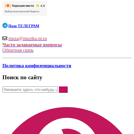
Наш
ТЕЛЕГРАМ
muza@muzika-nt.ru
Часто задаваемые вопросы
Обратная связь
Политика конфиденциальности
Поиск по сайту