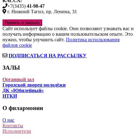
КАССА:
+7(3435)
41-98-47
г. Нижний Тагил, пр. Ленина, 31
Сайт использует файлы cookie. Они позволяют узнавать вас и
получать информацию о вашем пользовательском опыте. Это
нужно, чтобы улучшить сайт.
Политика использования
файлов cookie
ПОДПИСАТЬСЯ НА РАССЫЛКУ
ЗАЛЫ
Органный зал
Городской дворец молодёжи
ДК «Юбилейный»
НТКИ
О филармонии
О нас
Контакты
Исполнители