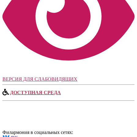
ВЕРСИЯ ДЛЯ СЛАБОВИДЯЩИХ
ДОСТУПНАЯ СРЕДА
Филармония в социальных сетях: