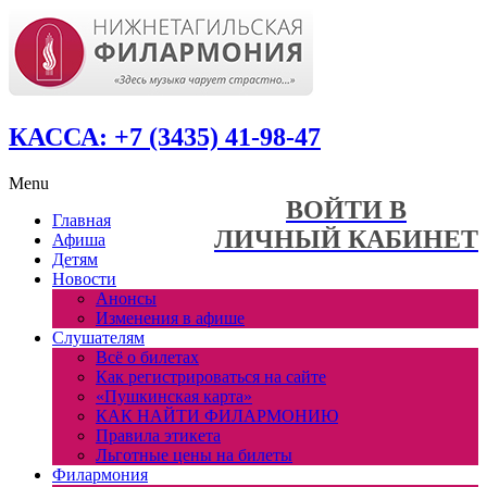
КАССА: +7 (3435) 41-98-47
Menu
ВОЙТИ В
Главная
ЛИЧНЫЙ КАБИНЕТ
Афиша
Детям
Новости
Анонсы
Изменения в афише
Слушателям
Всё о билетах
Как регистрироваться на сайте
«Пушкинская карта»
КАК НАЙТИ ФИЛАРМОНИЮ
Правила этикета
Льготные цены на билеты
Филармония