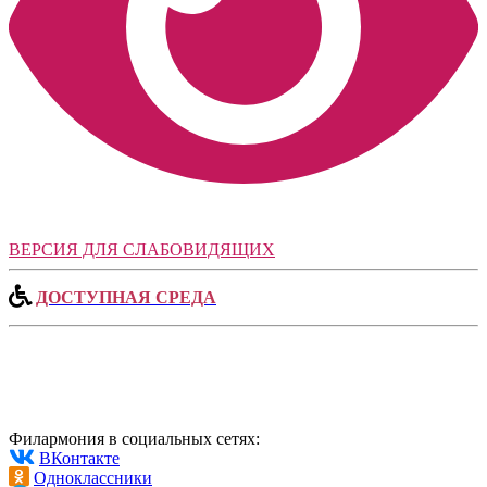
ВЕРСИЯ ДЛЯ СЛАБОВИДЯЩИХ
ДОСТУПНАЯ СРЕДА
Филармония в социальных сетях:
ВКонтакте
Одноклассники