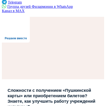
Telegram
Группа друзей Филармонии в WhatsApp
Канал в MAX
Решаем вместе
Сложности с получением «Пушкинской
карты» или приобретением билетов?
Знаете, как улучшить работу учреждений