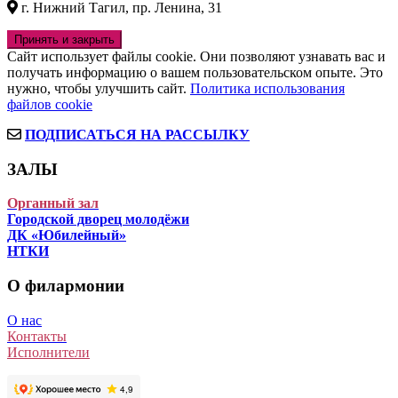
г. Нижний Тагил, пр. Ленина, 31
Сайт использует файлы cookie. Они позволяют узнавать вас и
получать информацию о вашем пользовательском опыте. Это
нужно, чтобы улучшить сайт.
Политика использования
файлов cookie
ПОДПИСАТЬСЯ НА РАССЫЛКУ
ЗАЛЫ
Органный зал
Городской дворец молодёжи
ДК «Юбилейный»
НТКИ
О филармонии
О нас
Контакты
Исполнители