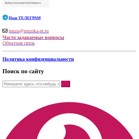
Наш
ТЕЛЕГРАМ
muza@muzika-nt.ru
Часто задаваемые вопросы
Обратная связь
Политика конфиденциальности
Поиск по сайту