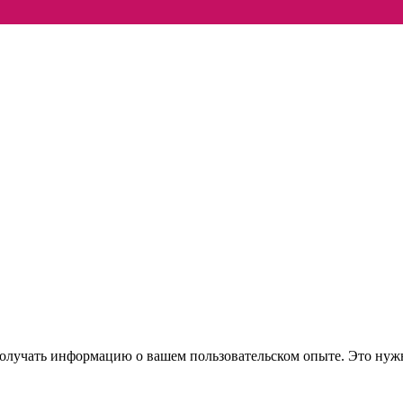
 получать информацию о вашем пользовательском опыте. Это нуж