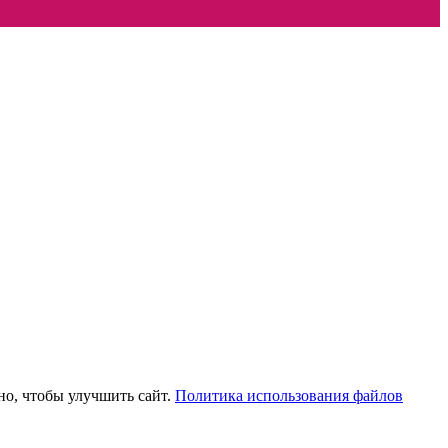
но, чтобы улучшить сайт.
Политика использования файлов