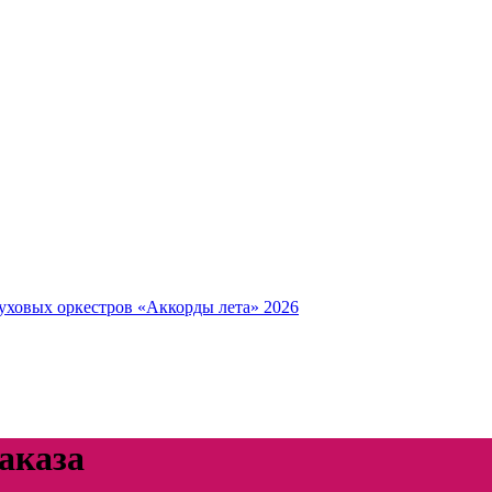
уховых оркестров «Аккорды лета» 2026
аказа