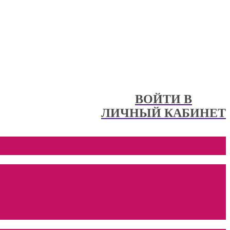
ВОЙТИ В
ЛИЧНЫЙ КАБИНЕТ