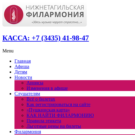
КАССА: +7 (3435) 41-98-47
Menu
Главная
Афиша
Детям
Новости
Анонсы
Изменения в афише
Слушателям
Всё о билетах
Как регистрироваться на сайте
«Пушкинская карта»
КАК НАЙТИ ФИЛАРМОНИЮ
Правила этикета
Льготные цены на билеты
Филармония