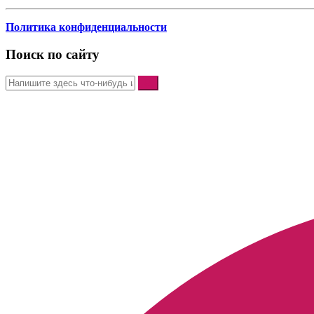
Политика конфиденциальности
Поиск по сайту