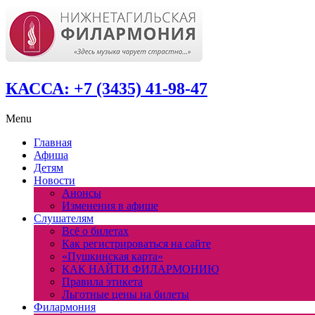
КАССА: +7 (3435) 41-98-47
Menu
Главная
Афиша
Детям
Новости
Анонсы
Изменения в афише
Слушателям
Всё о билетах
Как регистрироваться на сайте
«Пушкинская карта»
КАК НАЙТИ ФИЛАРМОНИЮ
Правила этикета
Льготные цены на билеты
Филармония