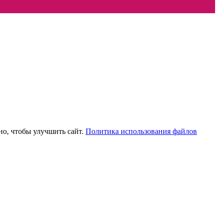
но, чтобы улучшить сайт.
Политика использования файлов