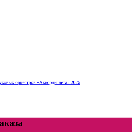
уховых оркестров «Аккорды лета» 2026
аказа