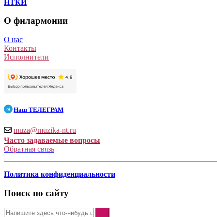
НТКИ
О филармонии
О нас
Контакты
Исполнители
Наш
ТЕЛЕГРАМ
muza@muzika-nt.ru
Часто задаваемые вопросы
Обратная связь
Политика конфиденциальности
Поиск по сайту