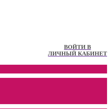
ВОЙТИ В
ЛИЧНЫЙ КАБИНЕТ