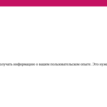
 получать информацию о вашем пользовательском опыте. Это нуж