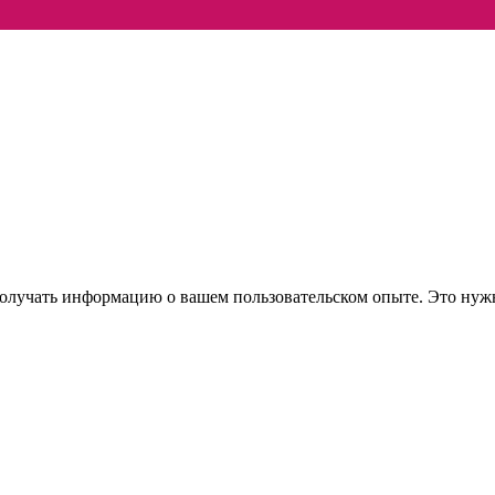
 получать информацию о вашем пользовательском опыте. Это нуж