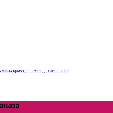
уховых оркестров «Аккорды лета» 2026
аказа