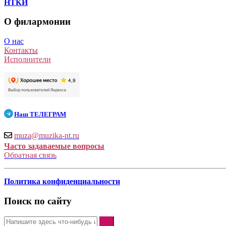
НТКИ
О филармонии
О нас
Контакты
Исполнители
Наш
ТЕЛЕГРАМ
muza@muzika-nt.ru
Часто задаваемые вопросы
Обратная связь
Политика конфиденциальности
Поиск по сайту