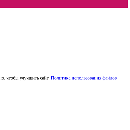
но, чтобы улучшить сайт.
Политика использования файлов