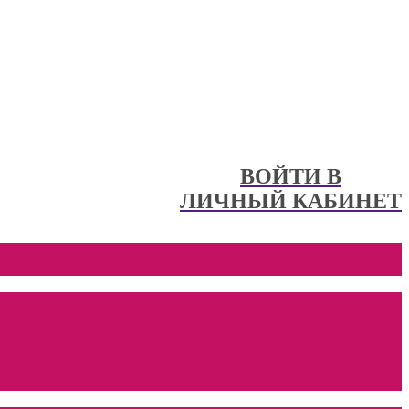
ВОЙТИ В
ЛИЧНЫЙ КАБИНЕТ