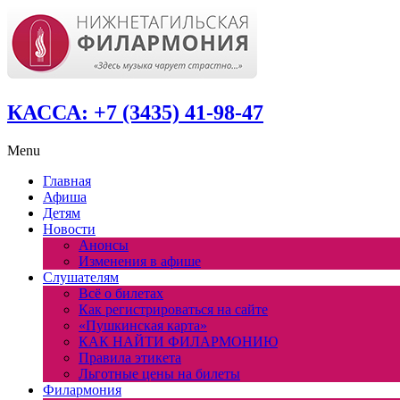
КАССА: +7 (3435) 41-98-47
Menu
Главная
Афиша
Детям
Новости
Анонсы
Изменения в афише
Слушателям
Всё о билетах
Как регистрироваться на сайте
«Пушкинская карта»
КАК НАЙТИ ФИЛАРМОНИЮ
Правила этикета
Льготные цены на билеты
Филармония