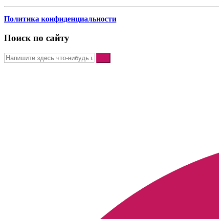
Политика конфиденциальности
Поиск по сайту