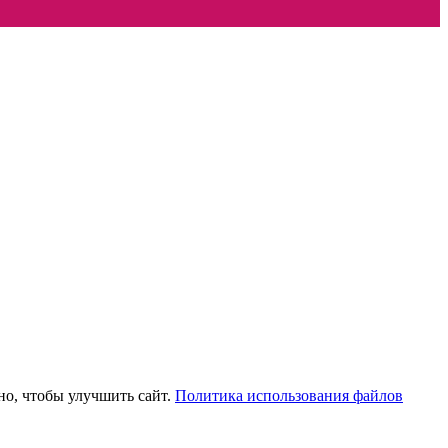
но, чтобы улучшить сайт.
Политика использования файлов