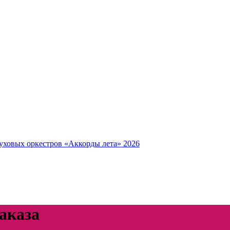
уховых оркестров «Аккорды лета» 2026
аказа