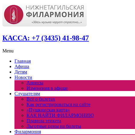
КАССА: +7 (3435) 41-98-47
Menu
Главная
Афиша
Детям
Новости
Анонсы
Изменения в афише
Слушателям
Всё о билетах
Как регистрироваться на сайте
«Пушкинская карта»
КАК НАЙТИ ФИЛАРМОНИЮ
Правила этикета
Льготные цены на билеты
Филармония