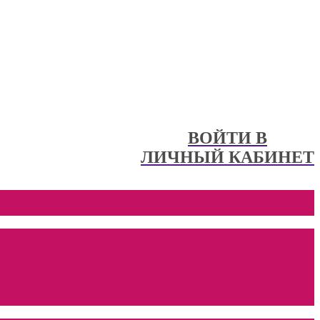
ВОЙТИ В
ЛИЧНЫЙ КАБИНЕТ