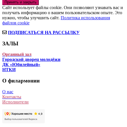
Сайт использует файлы cookie. Они позволяют узнавать вас и
получать информацию о вашем пользовательском опыте. Это
нужно, чтобы улучшить сайт.
Политика использования
файлов cookie
ПОДПИСАТЬСЯ НА РАССЫЛКУ
ЗАЛЫ
Органный зал
Городской дворец молодёжи
ДК «Юбилейный»
НТКИ
О филармонии
О нас
Контакты
Исполнители