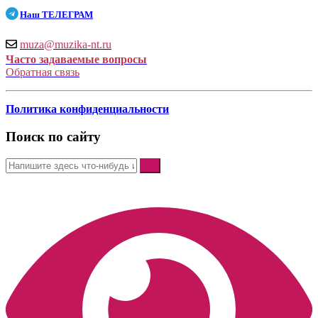
Наш
ТЕЛЕГРАМ
muza@muzika-nt.ru
Часто задаваемые вопросы
Обратная связь
Политика конфиденциальности
Поиск по сайту