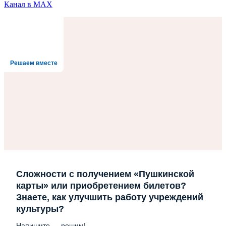
Канал в MAX
Решаем вместе
Сложности с получением «Пушкинской
карты» или приобретением билетов?
Знаете, как улучшить работу учреждений
культуры?
Напишите — решим!