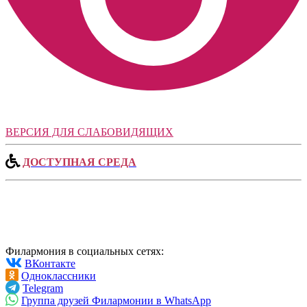
ВЕРСИЯ ДЛЯ СЛАБОВИДЯЩИХ
ДОСТУПНАЯ СРЕДА
Филармония в социальных сетях:
ВКонтакте
Одноклассники
Telegram
Группа друзей Филармонии в WhatsApp