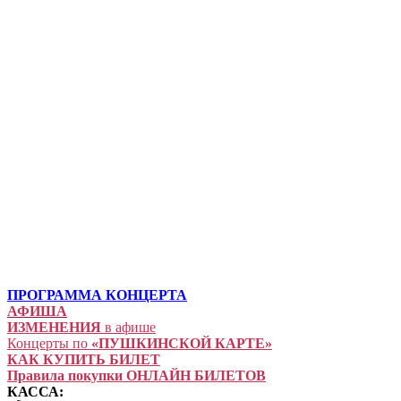
ПРОГРАММА КОНЦЕРТА
АФИША
ИЗМЕНЕНИЯ
в афише
Концерты по
«ПУШКИНСКОЙ КАРТЕ»
КАК КУПИТЬ БИЛЕТ
Правила покупки ОНЛАЙН БИЛЕТОВ
КАССА: