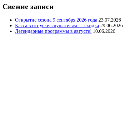
Свежие записи
Открытие сезона 9 сентября 2026 года
23.07.2026
Касса в отпуске, слушателям — скидка
29.06.2026
Легендарные программы в августе!
10.06.2026