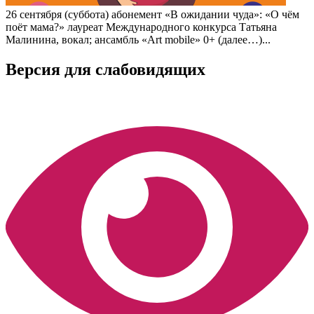
26 сентября (суббота) абонемент «В ожидании чуда»: «О чём
поёт мама?» лауреат Международного конкурса Татьяна
Малинина, вокал; ансамбль «Art mobile» 0+ (далее…)...
Версия для слабовидящих