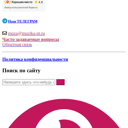
Наш
ТЕЛЕГРАМ
muza@muzika-nt.ru
Часто задаваемые вопросы
Обратная связь
Политика конфиденциальности
Поиск по сайту