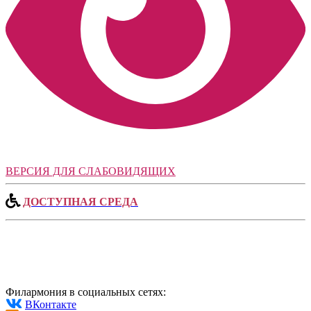
ВЕРСИЯ ДЛЯ СЛАБОВИДЯЩИХ
ДОСТУПНАЯ СРЕДА
Филармония в социальных сетях:
ВКонтакте