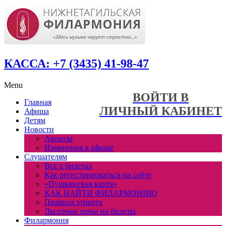
КАССА: +7 (3435) 41-98-47
Menu
ВОЙТИ В
Главная
ЛИЧНЫЙ КАБИНЕТ
Афиша
Детям
Новости
Анонсы
Изменения в афише
Слушателям
Всё о билетах
Как регистрироваться на сайте
«Пушкинская карта»
КАК НАЙТИ ФИЛАРМОНИЮ
Правила этикета
Льготные цены на билеты
Филармония