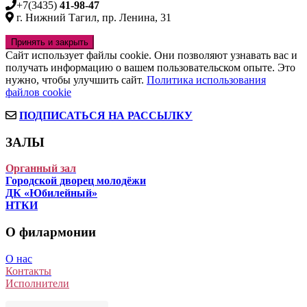
+7(3435)
41-98-47
г. Нижний Тагил, пр. Ленина, 31
Сайт использует файлы cookie. Они позволяют узнавать вас и
получать информацию о вашем пользовательском опыте. Это
нужно, чтобы улучшить сайт.
Политика использования
файлов cookie
ПОДПИСАТЬСЯ НА РАССЫЛКУ
ЗАЛЫ
Органный зал
Городской дворец молодёжи
ДК «Юбилейный»
НТКИ
О филармонии
О нас
Контакты
Исполнители