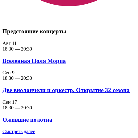
Предстоящие концерты
Авг
11
18:30
—
20:30
Вселенная Поля Мориа
Сен
9
18:30
—
20:30
Две виолончели и оркестр. Открытие 32 сезона
Сен
17
18:30
—
20:30
Ожившие полотна
Смотреть далее