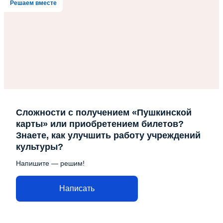
Решаем вместе
Сложности с получением «Пушкинской
карты» или приобретением билетов?
Знаете, как улучшить работу учреждений
культуры?
Напишите — решим!
Написать