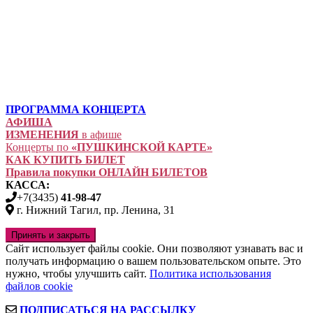
ПРОГРАММА КОНЦЕРТА
АФИША
ИЗМЕНЕНИЯ
в афише
Концерты по
«ПУШКИНСКОЙ КАРТЕ»
КАК КУПИТЬ БИЛЕТ
Правила покупки ОНЛАЙН БИЛЕТОВ
КАССА:
+7(3435)
41-98-47
г. Нижний Тагил, пр. Ленина, 31
Сайт использует файлы cookie. Они позволяют узнавать вас и
получать информацию о вашем пользовательском опыте. Это
нужно, чтобы улучшить сайт.
Политика использования
файлов cookie
ПОДПИСАТЬСЯ НА РАССЫЛКУ