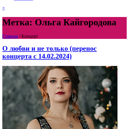
×
Метка: Ольга Кайгородова
Главная
/
Концерт
О любви и не только (перенос
концерта с 14.02.2024)