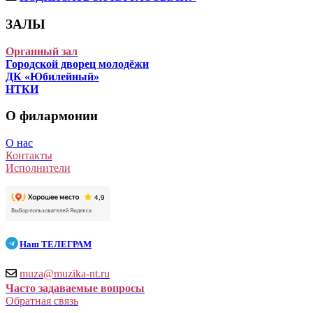
ЗАЛЫ
Органный зал
Городской дворец молодёжи
ДК «Юбилейный»
НТКИ
О филармонии
О нас
Контакты
Исполнители
Наш
ТЕЛЕГРАМ
muza@muzika-nt.ru
Часто задаваемые вопросы
Обратная связь