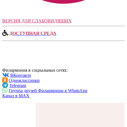
ВЕРСИЯ ДЛЯ СЛАБОВИДЯЩИХ
ДОСТУПНАЯ СРЕДА
Филармония в социальных сетях:
ВКонтакте
Одноклассники
Telegram
Группа друзей Филармонии в WhatsApp
Канал в MAX