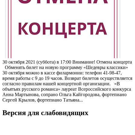
30 октября 2021 (суббота) в 17:00 Внимание! Отмена концерта
Обменять билет на новую программу «Шедевры классики»
30 октября можно в кассе филармонии: телефон 41-98-47,
время работы с 9 до 19 часов. Возврат билетов осуществляется
согласно правилам нашей концертной организации. «В
объятьях русского романса» лауреат Всероссийского конкурса
Анна Мартынова, сопрано Ольга Кайгородова, фортепиано
Сергей Крылов, фортепиано Татьяна...
Версия для слабовидящих