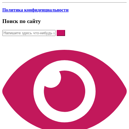
Политика конфиденциальности
Поиск по сайту