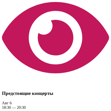
Предстоящие концерты
Авг
6
18:30
—
20:30