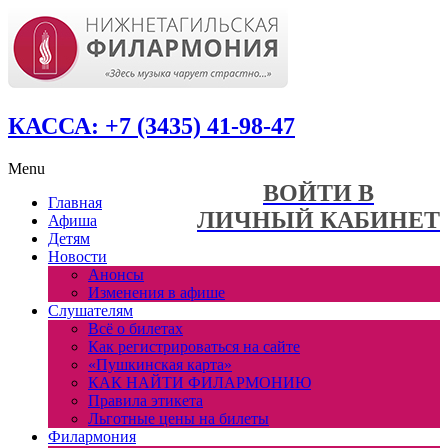
КАССА: +7 (3435) 41-98-47
Menu
ВОЙТИ В
Главная
ЛИЧНЫЙ КАБИНЕТ
Афиша
Детям
Новости
Анонсы
Изменения в афише
Слушателям
Всё о билетах
Как регистрироваться на сайте
«Пушкинская карта»
КАК НАЙТИ ФИЛАРМОНИЮ
Правила этикета
Льготные цены на билеты
Филармония