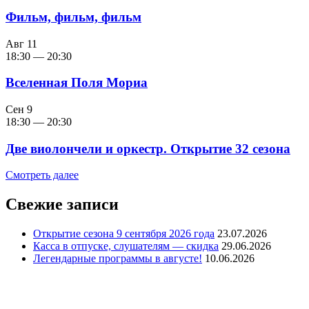
Фильм, фильм, фильм
Авг
11
18:30
—
20:30
Вселенная Поля Мориа
Сен
9
18:30
—
20:30
Две виолончели и оркестр. Открытие 32 сезона
Смотреть далее
Свежие записи
Открытие сезона 9 сентября 2026 года
23.07.2026
Касса в отпуске, слушателям — скидка
29.06.2026
Легендарные программы в августе!
10.06.2026