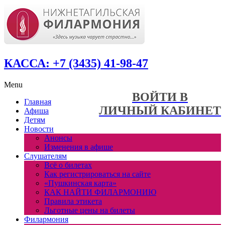
КАССА: +7 (3435) 41-98-47
Menu
ВОЙТИ В
Главная
ЛИЧНЫЙ КАБИНЕТ
Афиша
Детям
Новости
Анонсы
Изменения в афише
Слушателям
Всё о билетах
Как регистрироваться на сайте
«Пушкинская карта»
КАК НАЙТИ ФИЛАРМОНИЮ
Правила этикета
Льготные цены на билеты
Филармония