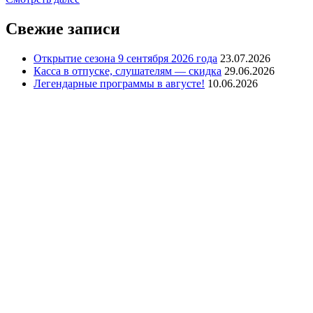
Свежие записи
Открытие сезона 9 сентября 2026 года
23.07.2026
Касса в отпуске, слушателям — скидка
29.06.2026
Легендарные программы в августе!
10.06.2026