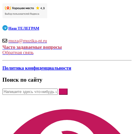
Наш
ТЕЛЕГРАМ
muza@muzika-nt.ru
Часто задаваемые вопросы
Обратная связь
Политика конфиденциальности
Поиск по сайту