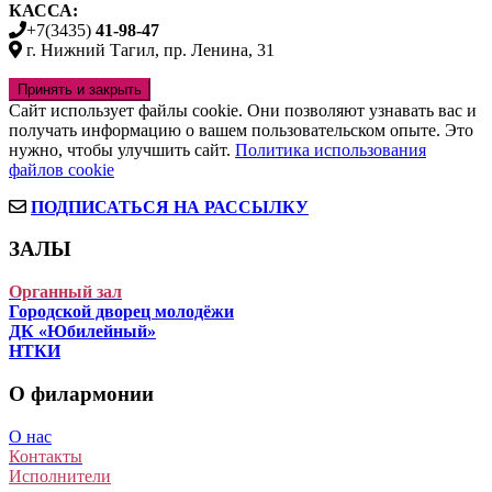
КАССА:
+7(3435)
41-98-47
г. Нижний Тагил, пр. Ленина, 31
Сайт использует файлы cookie. Они позволяют узнавать вас и
получать информацию о вашем пользовательском опыте. Это
нужно, чтобы улучшить сайт.
Политика использования
файлов cookie
ПОДПИСАТЬСЯ НА РАССЫЛКУ
ЗАЛЫ
Органный зал
Городской дворец молодёжи
ДК «Юбилейный»
НТКИ
О филармонии
О нас
Контакты
Исполнители