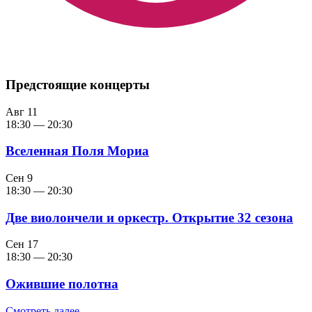
Предстоящие концерты
Авг
11
18:30
—
20:30
Вселенная Поля Мориа
Сен
9
18:30
—
20:30
Две виолончели и оркестр. Открытие 32 сезона
Сен
17
18:30
—
20:30
Ожившие полотна
Смотреть далее