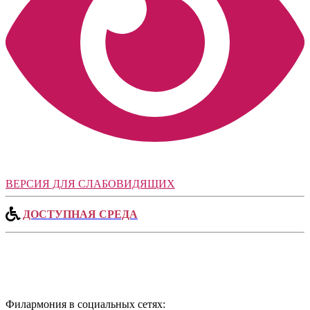
ВЕРСИЯ ДЛЯ СЛАБОВИДЯЩИХ
ДОСТУПНАЯ СРЕДА
Филармония в социальных сетях: