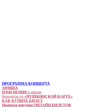
ПРОГРАММА КОНЦЕРТА
АФИША
ИЗМЕНЕНИЯ
в афише
Концерты по
«ПУШКИНСКОЙ КАРТЕ»
КАК КУПИТЬ БИЛЕТ
Правила покупки ОНЛАЙН БИЛЕТОВ