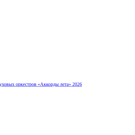
уховых оркестров «Аккорды лета» 2026