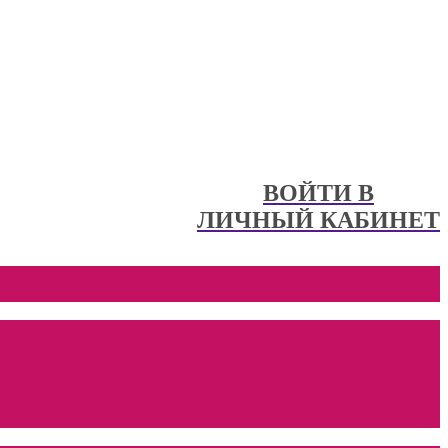
ВОЙТИ В
ЛИЧНЫЙ КАБИНЕТ