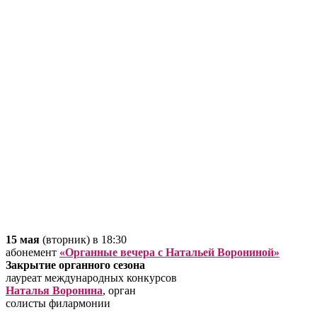
15 мая
(вторник) в 18:30
абонемент
«Органные вечера с Натальей Ворониной»
Закрытие органного сезона
лауреат международных конкурсов
Наталья Воронина
, орган
солисты филармонии