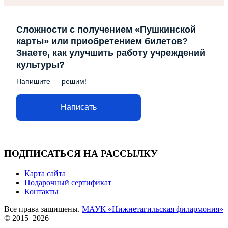
Сложности с получением «Пушкинской
карты» или приобретением билетов?
Знаете, как улучшить работу учреждений
культуры?
Напишите — решим!
Написать
ПОДПИСАТЬСЯ НА РАССЫЛКУ
Карта сайта
Подарочный сертификат
Контакты
Все права защищены.
МАУК «Нижнетагильская филармония»
© 2015–2026