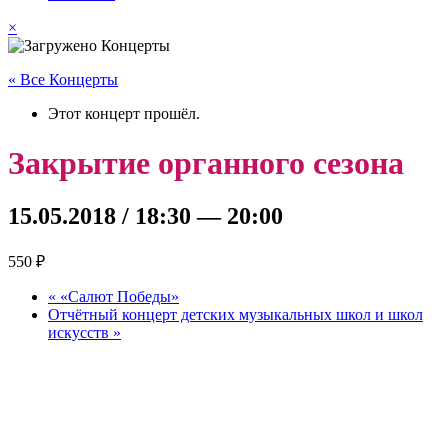
×
« Все Концерты
Этот концерт прошёл.
Закрытие органного сезона
15.05.2018 / 18:30
—
20:00
550 ₽
«
«Салют Победы»
Отчётный концерт детских музыкальных школ и школ
искусств
»