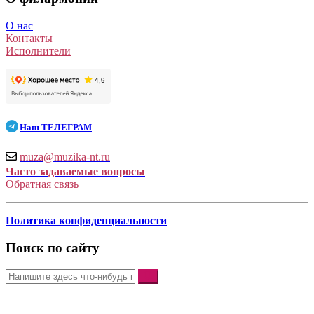
О нас
Контакты
Исполнители
Наш
ТЕЛЕГРАМ
muza@muzika-nt.ru
Часто задаваемые вопросы
Обратная связь
Политика конфиденциальности
Поиск по сайту