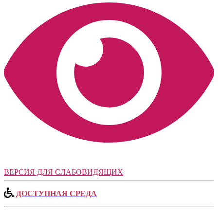
ВЕРСИЯ ДЛЯ СЛАБОВИДЯЩИХ
ДОСТУПНАЯ СРЕДА