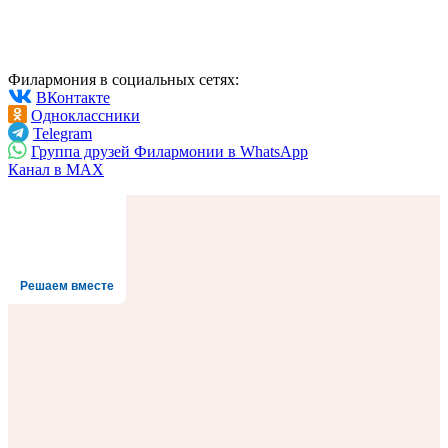
Филармония в социальных сетях:
ВКонтакте
Одноклассники
Telegram
Группа друзей Филармонии в WhatsApp
Канал в MAX
Решаем вместе