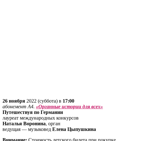
26 ноября
2022 (суббота) в
17:00
абонемент А4.
«Органные истории для всех»
Путешествуя по Германии
лауреат международных конкурсов
Наталья Воронина
, орган
ведущая — музыковед
Елена Цыпушкина
Внимание:
Стоимость детского билета при покупке