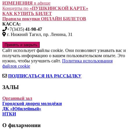
ИЗМЕНЕНИЯ
в афише
Концерты по
«ПУШКИНСКОЙ КАРТЕ»
КАК КУПИТЬ БИЛЕТ
Правила покупки ОНЛАЙН БИЛЕТОВ
КАССА:
+7(3435)
41-98-47
г. Нижний Тагил, пр. Ленина, 31
Сайт использует файлы cookie. Они позволяют узнавать вас и
получать информацию о вашем пользовательском опыте. Это
нужно, чтобы улучшить сайт.
Политика использования
файлов cookie
ПОДПИСАТЬСЯ НА РАССЫЛКУ
ЗАЛЫ
Органный зал
Городской дворец молодёжи
ДК «Юбилейный»
НТКИ
О филармонии