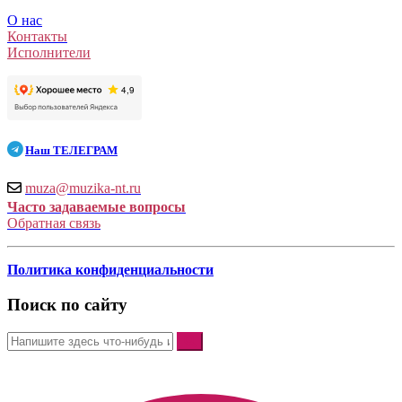
О нас
Контакты
Исполнители
Наш
ТЕЛЕГРАМ
muza@muzika-nt.ru
Часто задаваемые вопросы
Обратная связь
Политика конфиденциальности
Поиск по сайту