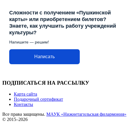
Сложности с получением «Пушкинской
карты» или приобретением билетов?
Знаете, как улучшить работу учреждений
культуры?
Напишите — решим!
Написать
ПОДПИСАТЬСЯ НА РАССЫЛКУ
Карта сайта
Подарочный сертификат
Контакты
Все права защищены.
МАУК «Нижнетагильская филармония»
© 2015–2026