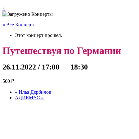
×
« Все Концерты
Этот концерт прошёл.
Путешествуя по Германии
26.11.2022 / 17:00
—
18:30
500 ₽
«
Илья Дербилов
АДИЕМУС
»