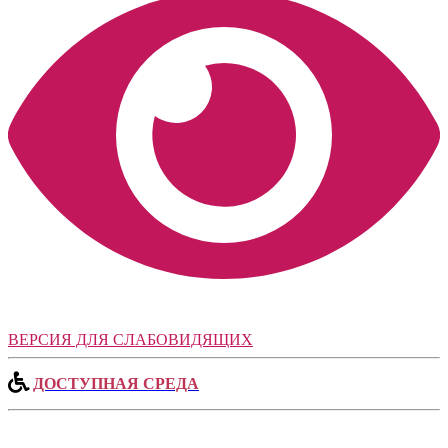
ВЕРСИЯ ДЛЯ СЛАБОВИДЯЩИХ
ДОСТУПНАЯ СРЕДА