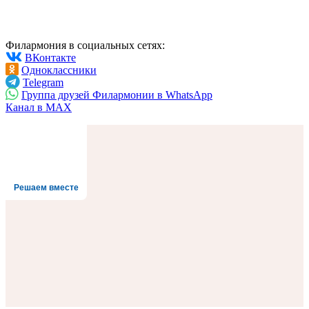
Филармония в социальных сетях:
ВКонтакте
Одноклассники
Telegram
Группа друзей Филармонии в WhatsApp
Канал в MAX
Решаем вместе