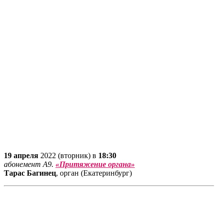
19 апреля
2022 (вторник) в
18:30
абонемент А9.
«Притяжение органа»
Тарас Багинец
, орган (Екатеринбург)