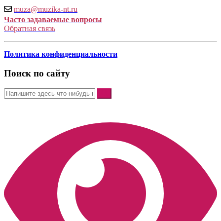
muza@muzika-nt.ru
Часто задаваемые вопросы
Обратная связь
Политика конфиденциальности
Поиск по сайту