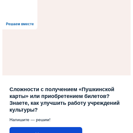
Решаем вместе
Сложности с получением «Пушкинской
карты» или приобретением билетов?
Знаете, как улучшить работу учреждений
культуры?
Напишите — решим!