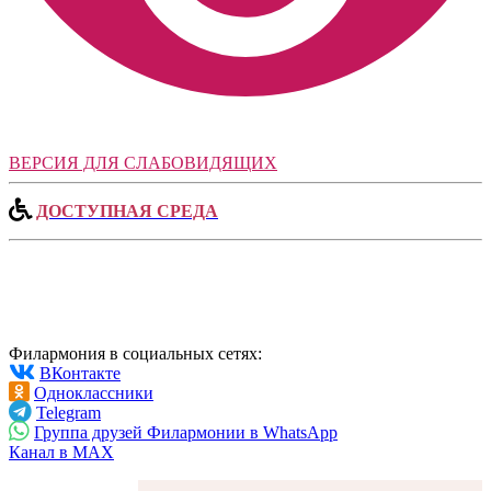
ВЕРСИЯ ДЛЯ СЛАБОВИДЯЩИХ
ДОСТУПНАЯ СРЕДА
Филармония в социальных сетях:
ВКонтакте
Одноклассники
Telegram
Группа друзей Филармонии в WhatsApp
Канал в MAX