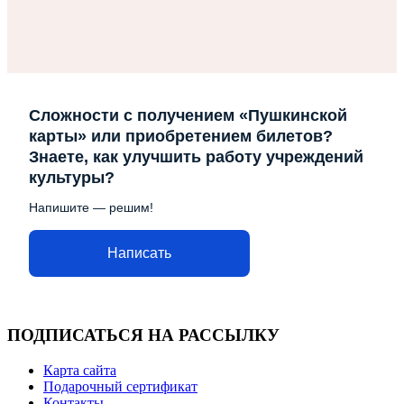
Сложности с получением «Пушкинской
карты» или приобретением билетов?
Знаете, как улучшить работу учреждений
культуры?
Напишите — решим!
Написать
ПОДПИСАТЬСЯ НА РАССЫЛКУ
Карта сайта
Подарочный сертификат
Контакты