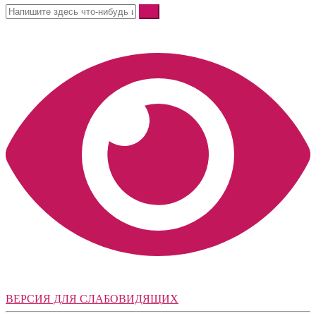
ВЕРСИЯ ДЛЯ СЛАБОВИДЯЩИХ