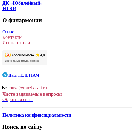
ДК «Юбилейный»
НТКИ
О филармонии
О нас
Контакты
Исполнители
Наш
ТЕЛЕГРАМ
muza@muzika-nt.ru
Часто задаваемые вопросы
Обратная связь
Политика конфиденциальности
Поиск по сайту