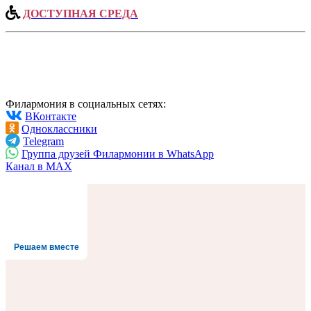
ДОСТУПНАЯ СРЕДА
Филармония в социальных сетях:
ВКонтакте
Одноклассники
Telegram
Группа друзей Филармонии в WhatsApp
Канал в MAX
Решаем вместе