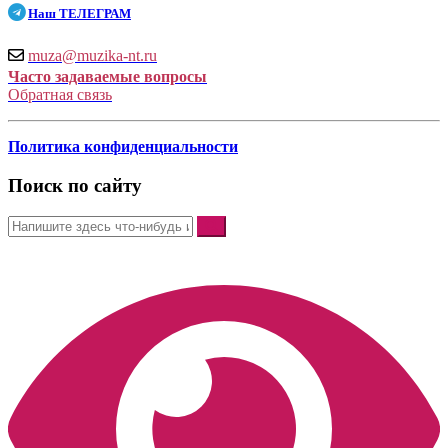
Наш
ТЕЛЕГРАМ
muza@muzika-nt.ru
Часто задаваемые вопросы
Обратная связь
Политика конфиденциальности
Поиск по сайту