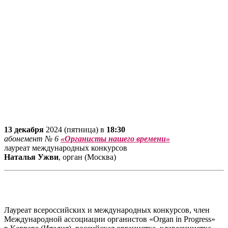
13 декабря
2024 (пятница) в
18:30
абонемент № 6
«Органисты нашего времени»
лауреат международных конкурсов
Наталья Ужви
, орган (Москва)
Лауреат всероссийских и международных конкурсов, член
Международной ассоциации органистов «Organ in Progress»