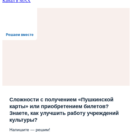
Канал в MAX
Решаем вместе
Сложности с получением «Пушкинской
карты» или приобретением билетов?
Знаете, как улучшить работу учреждений
культуры?
Напишите — решим!