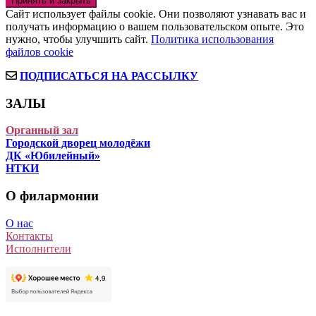
Сайт использует файлы cookie. Они позволяют узнавать вас и
получать информацию о вашем пользовательском опыте. Это
нужно, чтобы улучшить сайт.
Политика использования
файлов cookie
ПОДПИСАТЬСЯ НА РАССЫЛКУ
ЗАЛЫ
Органный зал
Городской дворец молодёжи
ДК «Юбилейный»
НТКИ
О филармонии
О нас
Контакты
Исполнители