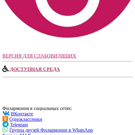
ВЕРСИЯ ДЛЯ СЛАБОВИДЯЩИХ
ДОСТУПНАЯ СРЕДА
Филармония в социальных сетях:
ВКонтакте
Одноклассники
Telegram
Группа друзей Филармонии в WhatsApp