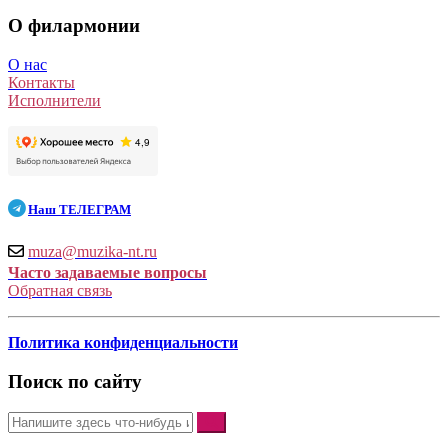
О филармонии
О нас
Контакты
Исполнители
Наш
ТЕЛЕГРАМ
muza@muzika-nt.ru
Часто задаваемые вопросы
Обратная связь
Политика конфиденциальности
Поиск по сайту