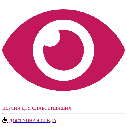
ВЕРСИЯ ДЛЯ СЛАБОВИДЯЩИХ
ДОСТУПНАЯ СРЕДА