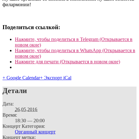
филармонии!
Поделиться ссылкой:
Нажмите, чтобы поделиться в Telegram (Открывается в
новом окне)
Нажмите, чтобы поделиться в WhatsApp (Открывается в
новом окне)
Нажмите для печати (Открывается в новом окне)
+ Google Calendar
+ Экспорт iCal
Детали
Дата:
26.05.2016
Время:
18:30 — 20:00
Концерт Категория:
Органный концерт
Концерт метки: