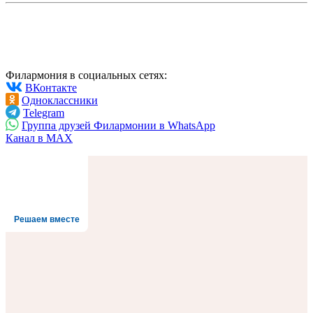
Филармония в социальных сетях:
ВКонтакте
Одноклассники
Telegram
Группа друзей Филармонии в WhatsApp
Канал в MAX
Решаем вместе