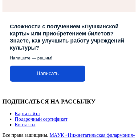
Сложности с получением «Пушкинской
карты» или приобретением билетов?
Знаете, как улучшить работу учреждений
культуры?
Напишите — решим!
Написать
ПОДПИСАТЬСЯ НА РАССЫЛКУ
Карта сайта
Подарочный сертификат
Контакты
Все права защищены.
МАУК «Нижнетагильская филармония»