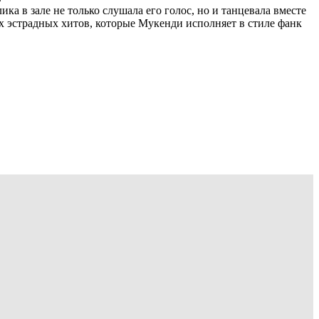
а в зале не только слушала его голос, но и танцевала вместе
х эстрадных хитов, которые Мукенди исполняет в стиле фанк