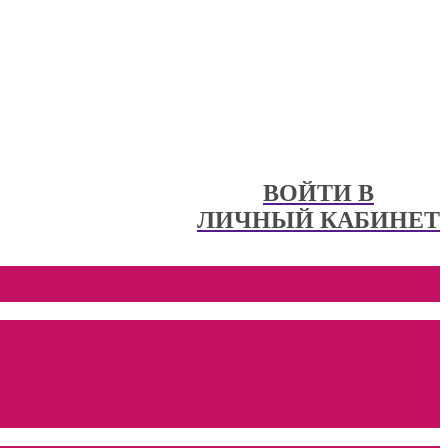
ВОЙТИ В
ЛИЧНЫЙ КАБИНЕТ