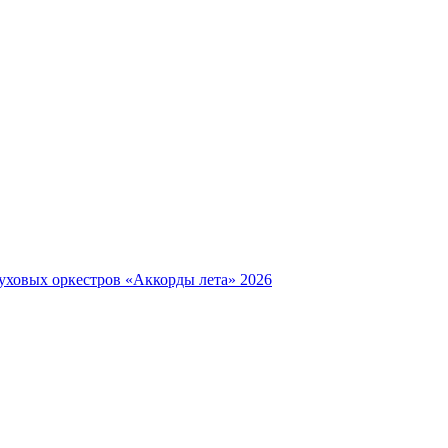
уховых оркестров «Аккорды лета» 2026