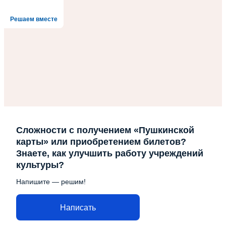
Решаем вместе
Сложности с получением «Пушкинской
карты» или приобретением билетов?
Знаете, как улучшить работу учреждений
культуры?
Напишите — решим!
Написать