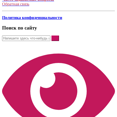
Обратная связь
Политика конфиденциальности
Поиск по сайту