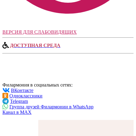
ВЕРСИЯ ДЛЯ СЛАБОВИДЯЩИХ
ДОСТУПНАЯ СРЕДА
Филармония в социальных сетях:
ВКонтакте
Одноклассники
Telegram
Группа друзей Филармонии в WhatsApp
Канал в MAX