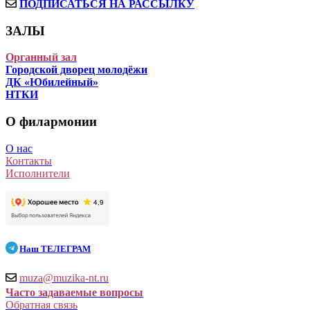
ПОДПИСАТЬСЯ НА РАССЫЛКУ
ЗАЛЫ
Органный зал
Городской дворец молодёжи
ДК «Юбилейный»
НТКИ
О филармонии
О нас
Контакты
Исполнители
Наш
ТЕЛЕГРАМ
muza@muzika-nt.ru
Часто задаваемые вопросы
Обратная связь