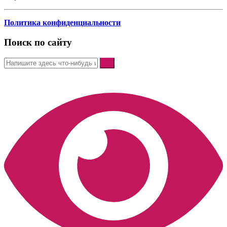
Политика конфиденциальности
Поиск по сайту