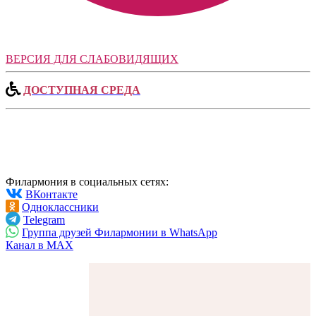
ВЕРСИЯ ДЛЯ СЛАБОВИДЯЩИХ
ДОСТУПНАЯ СРЕДА
Филармония в социальных сетях:
ВКонтакте
Одноклассники
Telegram
Группа друзей Филармонии в WhatsApp
Канал в MAX