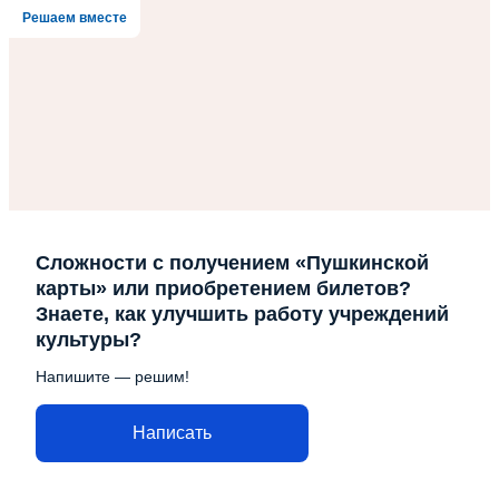
Решаем вместе
Сложности с получением «Пушкинской
карты» или приобретением билетов?
Знаете, как улучшить работу учреждений
культуры?
Напишите — решим!
Написать