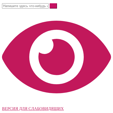
ВЕРСИЯ ДЛЯ СЛАБОВИДЯЩИХ