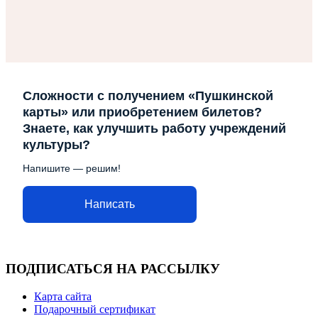
Сложности с получением «Пушкинской
карты» или приобретением билетов?
Знаете, как улучшить работу учреждений
культуры?
Напишите — решим!
Написать
ПОДПИСАТЬСЯ НА РАССЫЛКУ
Карта сайта
Подарочный сертификат