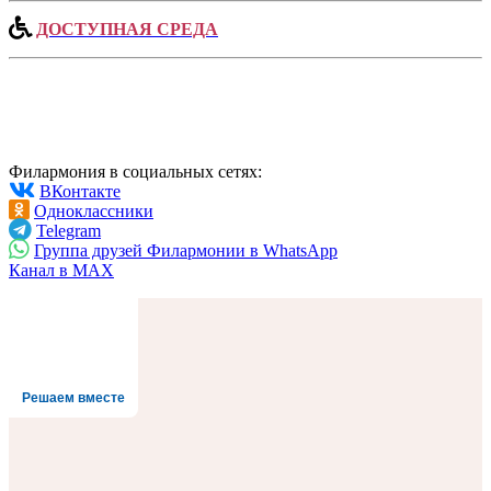
ДОСТУПНАЯ СРЕДА
Филармония в социальных сетях:
ВКонтакте
Одноклассники
Telegram
Группа друзей Филармонии в WhatsApp
Канал в MAX
Решаем вместе