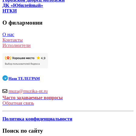
ДК «Юбилейный»
НТКИ
О филармонии
О нас
Контакты
Исполнители
Наш
ТЕЛЕГРАМ
muza@muzika-nt.ru
Часто задаваемые вопросы
Обратная связь
Политика конфиденциальности
Поиск по сайту