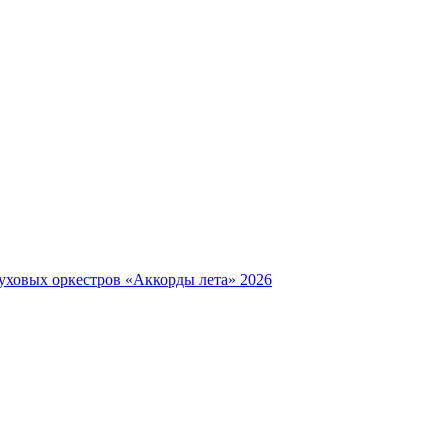
уховых оркестров «Аккорды лета» 2026