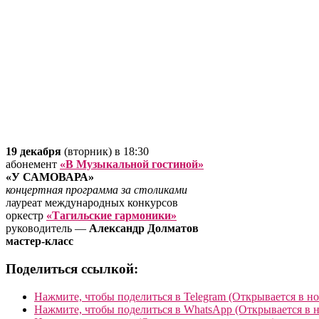
19 декабря
(вторник) в 18:30
абонемент
«В Музыкальной гостиной»
«У САМОВАРА»
концертная программа за столиками
лауреат международных конкурсов
оркестр
«Тагильские гармоники»
руководитель —
Александр Долматов
мастер-класс
Поделиться ссылкой:
Нажмите, чтобы поделиться в Telegram (Открывается в н
Нажмите, чтобы поделиться в WhatsApp (Открывается в 