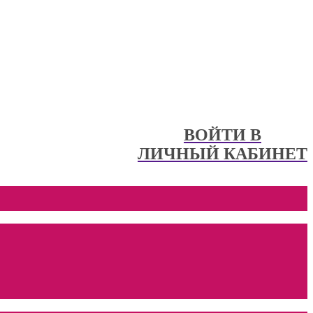
ВОЙТИ В
ЛИЧНЫЙ КАБИНЕТ