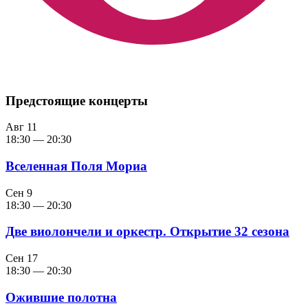
Предстоящие концерты
Авг
11
18:30
—
20:30
Вселенная Поля Мориа
Сен
9
18:30
—
20:30
Две виолончели и оркестр. Открытие 32 сезона
Сен
17
18:30
—
20:30
Ожившие полотна