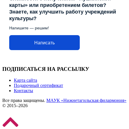
карты» или приобретением билетов?
Знаете, как улучшить работу учреждений
культуры?
Напишите — решим!
Написать
ПОДПИСАТЬСЯ НА РАССЫЛКУ
Карта сайта
Подарочный сертификат
Контакты
Все права защищены.
МАУК «Нижнетагильская филармония»
© 2015–2026