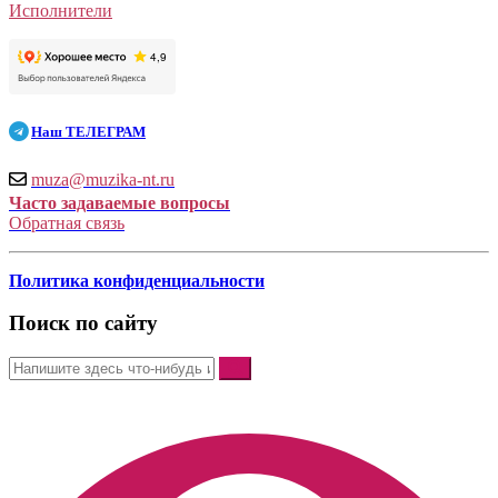
Исполнители
Наш
ТЕЛЕГРАМ
muza@muzika-nt.ru
Часто задаваемые вопросы
Обратная связь
Политика конфиденциальности
Поиск по сайту