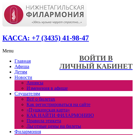
КАССА: +7 (3435) 41-98-47
Menu
ВОЙТИ В
Главная
ЛИЧНЫЙ КАБИНЕТ
Афиша
Детям
Новости
Анонсы
Изменения в афише
Слушателям
Всё о билетах
Как регистрироваться на сайте
«Пушкинская карта»
КАК НАЙТИ ФИЛАРМОНИЮ
Правила этикета
Льготные цены на билеты
Филармония