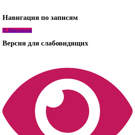
Навигация по записям
Д. Шаповалов
Версия для слабовидящих