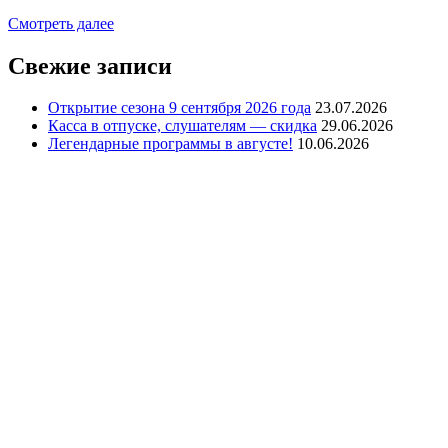
Смотреть далее
Свежие записи
Открытие сезона 9 сентября 2026 года
23.07.2026
Касса в отпуске, слушателям — скидка
29.06.2026
Легендарные программы в августе!
10.06.2026