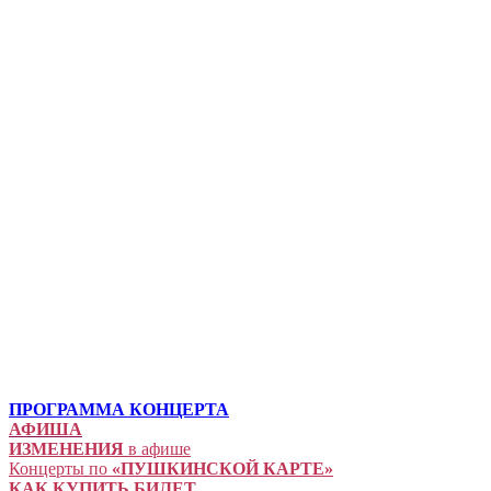
ПРОГРАММА КОНЦЕРТА
АФИША
ИЗМЕНЕНИЯ
в афише
Концерты по
«ПУШКИНСКОЙ КАРТЕ»
КАК КУПИТЬ БИЛЕТ