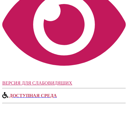
ВЕРСИЯ ДЛЯ СЛАБОВИДЯЩИХ
ДОСТУПНАЯ СРЕДА