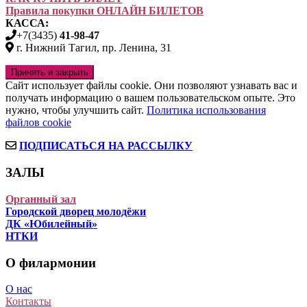
Правила покупки ОНЛАЙН БИЛЕТОВ
КАССА:
+7(3435)
41-98-47
г. Нижний Тагил, пр. Ленина, 31
Сайт использует файлы cookie. Они позволяют узнавать вас и
получать информацию о вашем пользовательском опыте. Это
нужно, чтобы улучшить сайт.
Политика использования
файлов cookie
ПОДПИСАТЬСЯ НА РАССЫЛКУ
ЗАЛЫ
Органный зал
Городской дворец молодёжи
ДК «Юбилейный»
НТКИ
О филармонии
О нас
Контакты