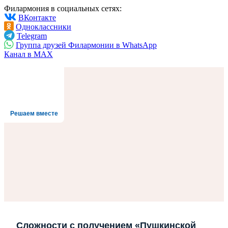
Филармония в социальных сетях:
ВКонтакте
Одноклассники
Telegram
Группа друзей Филармонии в WhatsApp
Канал в MAX
Решаем вместе
Сложности с получением «Пушкинской