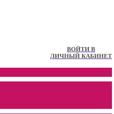
ВОЙТИ В
ЛИЧНЫЙ КАБИНЕТ