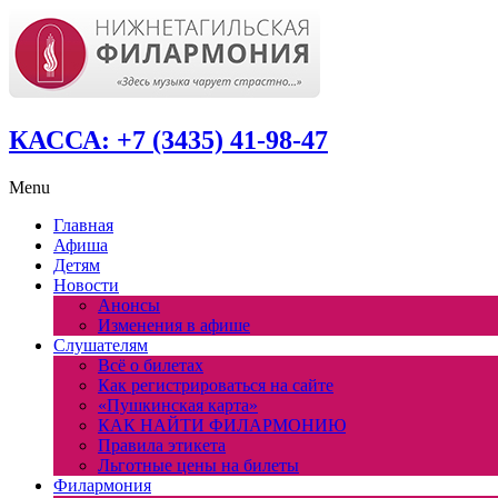
КАССА: +7 (3435) 41-98-47
Menu
Главная
Афиша
Детям
Новости
Анонсы
Изменения в афише
Слушателям
Всё о билетах
Как регистрироваться на сайте
«Пушкинская карта»
КАК НАЙТИ ФИЛАРМОНИЮ
Правила этикета
Льготные цены на билеты
Филармония