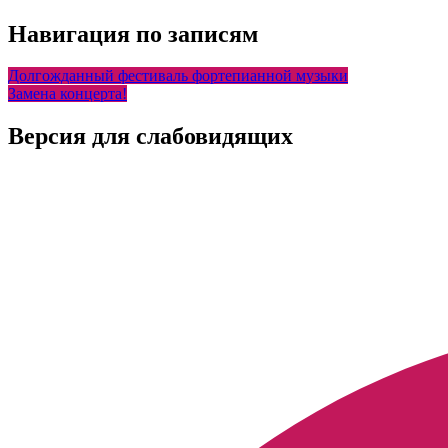
Навигация по записям
Долгожданный фестиваль фортепианной музыки
Замена концерта!
Версия для слабовидящих