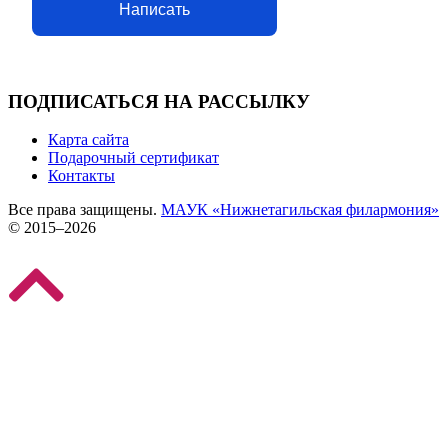
Написать
ПОДПИСАТЬСЯ НА РАССЫЛКУ
Карта сайта
Подарочный сертификат
Контакты
Все права защищены.
МАУК «Нижнетагильская филармония»
© 2015–2026