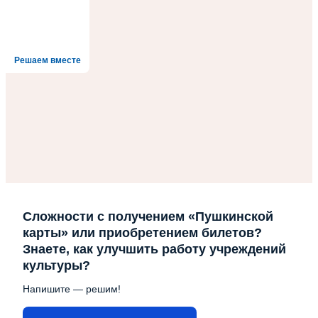
Решаем вместе
Сложности с получением «Пушкинской
карты» или приобретением билетов?
Знаете, как улучшить работу учреждений
культуры?
Напишите — решим!