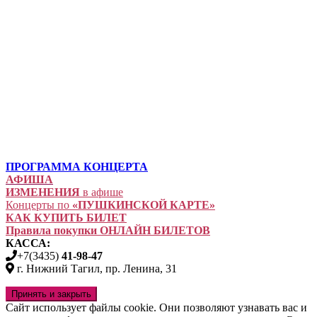
ПРОГРАММА КОНЦЕРТА
АФИША
ИЗМЕНЕНИЯ
в афише
Концерты по
«ПУШКИНСКОЙ КАРТЕ»
КАК КУПИТЬ БИЛЕТ
Правила покупки ОНЛАЙН БИЛЕТОВ
КАССА:
+7(3435)
41-98-47
г. Нижний Тагил, пр. Ленина, 31
Сайт использует файлы cookie. Они позволяют узнавать вас и