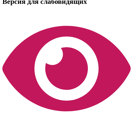
Версия для слабовидящих