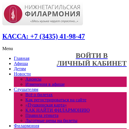
КАССА: +7 (3435) 41-98-47
Menu
ВОЙТИ В
Главная
ЛИЧНЫЙ КАБИНЕТ
Афиша
Детям
Новости
Анонсы
Изменения в афише
Слушателям
Всё о билетах
Как регистрироваться на сайте
«Пушкинская карта»
КАК НАЙТИ ФИЛАРМОНИЮ
Правила этикета
Льготные цены на билеты
Филармония