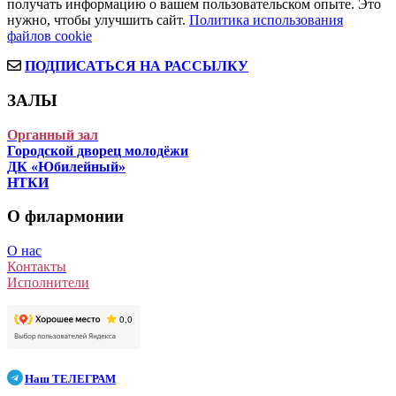
получать информацию о вашем пользовательском опыте. Это
нужно, чтобы улучшить сайт.
Политика использования
файлов cookie
ПОДПИСАТЬСЯ НА РАССЫЛКУ
ЗАЛЫ
Органный зал
Городской дворец молодёжи
ДК «Юбилейный»
НТКИ
О филармонии
О нас
Контакты
Исполнители
Наш
ТЕЛЕГРАМ