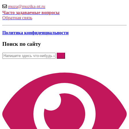
muza@muzika-nt.ru
Часто задаваемые вопросы
Обратная связь
Политика конфиденциальности
Поиск по сайту