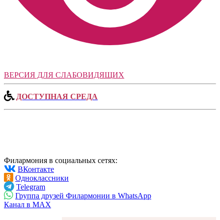
ВЕРСИЯ ДЛЯ СЛАБОВИДЯЩИХ
ДОСТУПНАЯ СРЕДА
Филармония в социальных сетях:
ВКонтакте
Одноклассники
Telegram
Группа друзей Филармонии в WhatsApp
Канал в MAX