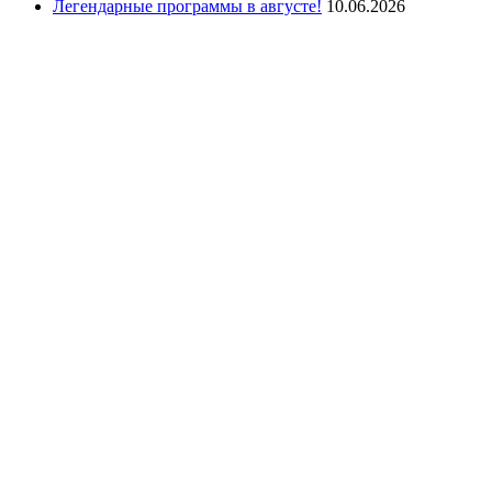
Легендарные программы в августе!
10.06.2026