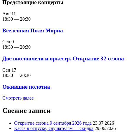
Предстоящие концерты
Авг
11
18:30
—
20:30
Вселенная Поля Мориа
Сен
9
18:30
—
20:30
Две виолончели и оркестр. Открытие 32 сезона
Сен
17
18:30
—
20:30
Ожившие полотна
Смотреть далее
Свежие записи
Открытие сезона 9 сентября 2026 года
23.07.2026
Касса в отпуске, слушателям — скидка
29.06.2026