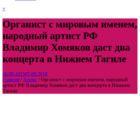
×
Органист с мировым именем,
народный артист РФ
Владимир Хомяков даст два
концерта в Нижнем Тагиле
16.09.2015
05.09.2018
Главная
/
Анонс
/
Органист с мировым именем, народный
артист РФ Владимир Хомяков даст два концерта в Нижнем
Тагиле