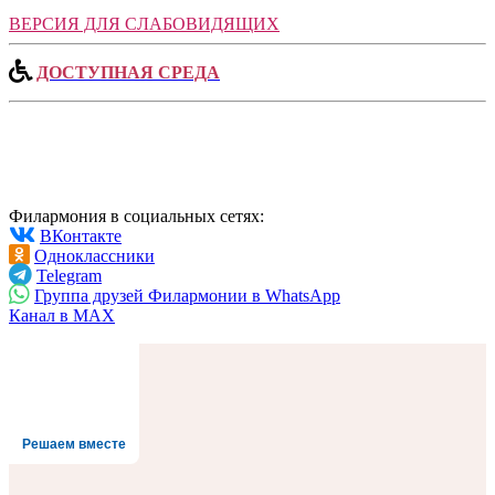
ВЕРСИЯ ДЛЯ СЛАБОВИДЯЩИХ
ДОСТУПНАЯ СРЕДА
Филармония в социальных сетях:
ВКонтакте
Одноклассники
Telegram
Группа друзей Филармонии в WhatsApp
Канал в MAX
Решаем вместе