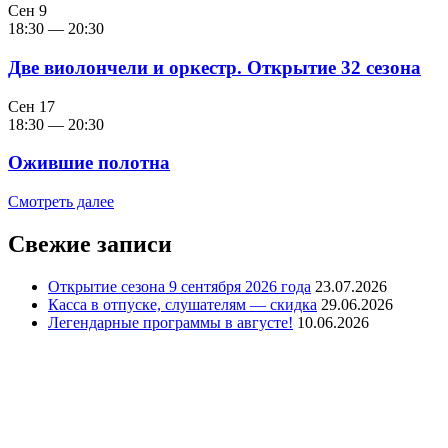
Сен
9
18:30
—
20:30
Две виолончели и оркестр. Открытие 32 сезона
Сен
17
18:30
—
20:30
Ожившие полотна
Смотреть далее
Свежие записи
Открытие сезона 9 сентября 2026 года
23.07.2026
Касса в отпуске, слушателям — скидка
29.06.2026
Легендарные программы в августе!
10.06.2026