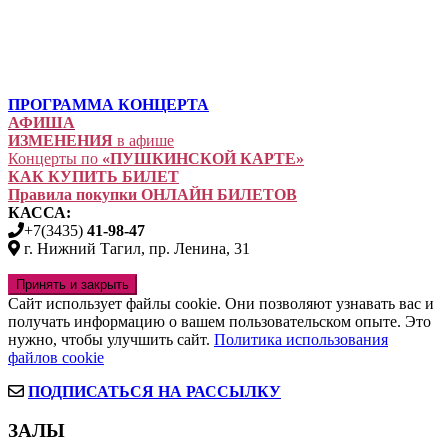
ПРОГРАММА КОНЦЕРТА
АФИША
ИЗМЕНЕНИЯ
в афише
Концерты по
«ПУШКИНСКОЙ КАРТЕ»
КАК КУПИТЬ БИЛЕТ
Правила покупки ОНЛАЙН БИЛЕТОВ
КАССА:
+7(3435)
41-98-47
г. Нижний Тагил, пр. Ленина, 31
Сайт использует файлы cookie. Они позволяют узнавать вас и
получать информацию о вашем пользовательском опыте. Это
нужно, чтобы улучшить сайт.
Политика использования
файлов cookie
ПОДПИСАТЬСЯ НА РАССЫЛКУ
ЗАЛЫ