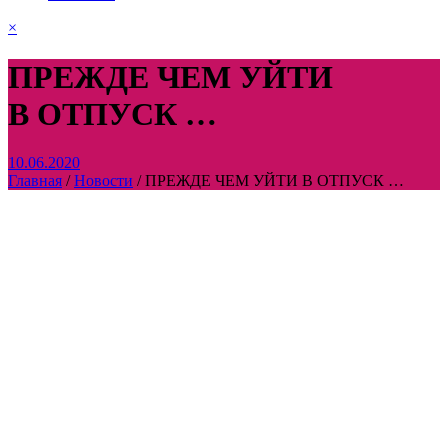
×
ПРЕЖДЕ ЧЕМ УЙТИ
В ОТПУСК …
10.06.2020
Главная
/
Новости
/
ПРЕЖДЕ ЧЕМ УЙТИ В ОТПУСК …