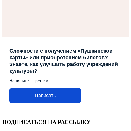
Сложности с получением «Пушкинской
карты» или приобретением билетов?
Знаете, как улучшить работу учреждений
культуры?
Напишите — решим!
Написать
ПОДПИСАТЬСЯ НА РАССЫЛКУ