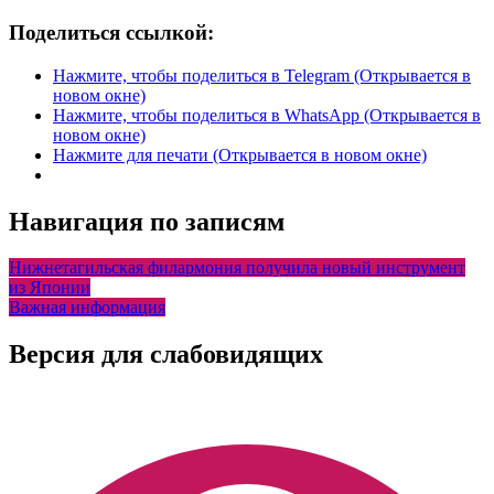
Поделиться ссылкой:
Нажмите, чтобы поделиться в Telegram (Открывается в
новом окне)
Нажмите, чтобы поделиться в WhatsApp (Открывается в
новом окне)
Нажмите для печати (Открывается в новом окне)
Навигация по записям
Нижнетагильская филармония получила новый инструмент
из Японии
Важная информация
Версия для слабовидящих