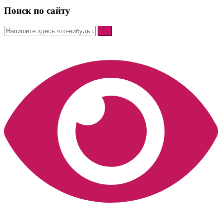
Поиск по сайту