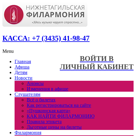
КАССА: +7 (3435) 41-98-47
Menu
ВОЙТИ В
Главная
ЛИЧНЫЙ КАБИНЕТ
Афиша
Детям
Новости
Анонсы
Изменения в афише
Слушателям
Всё о билетах
Как регистрироваться на сайте
«Пушкинская карта»
КАК НАЙТИ ФИЛАРМОНИЮ
Правила этикета
Льготные цены на билеты
Филармония