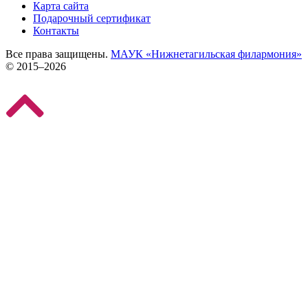
Карта сайта
Подарочный сертификат
Контакты
Все права защищены.
МАУК «Нижнетагильская филармония»
© 2015–2026