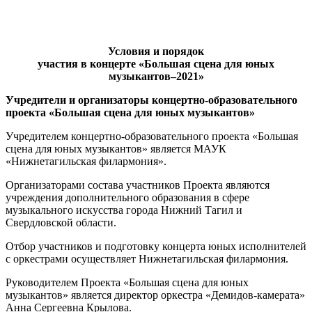
Условия и порядок
участия в концерте «Большая сцена для юных
музыкантов–2021»
Учредители и организаторы концертно-образовательного
проекта «Большая сцена для юных музыкантов»
Учредителем концертно-образовательного проекта «Большая
сцена для юных музыкантов» является МАУК
«Нижнетагильская филармония».
Организаторами состава участников Проекта являются
учреждения дополнительного образования в сфере
музыкального искусства города Нижний Тагил и
Свердловской области.
Отбор участников и подготовку концерта юных исполнителей
с оркестрами осуществляет Нижнетагильская филармония.
Руководителем Проекта «Большая сцена для юных
музыкантов» является директор оркестра «Демидов-камерата»
Анна Сергеевна Крылова.