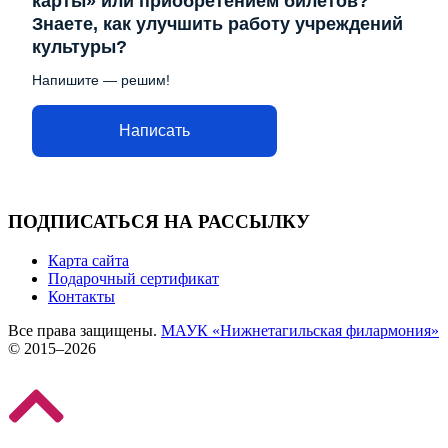
карты» или приобретением билетов?
Знаете, как улучшить работу учреждений
культуры?
Напишите — решим!
Написать
ПОДПИСАТЬСЯ НА РАССЫЛКУ
Карта сайта
Подарочный сертификат
Контакты
Все права защищены.
МАУК «Нижнетагильская филармония»
© 2015–2026