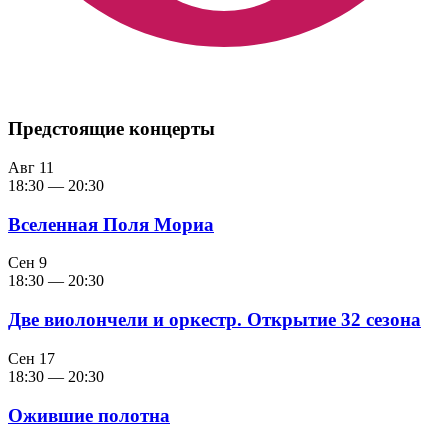
Предстоящие концерты
Авг
11
18:30
—
20:30
Вселенная Поля Мориа
Сен
9
18:30
—
20:30
Две виолончели и оркестр. Открытие 32 сезона
Сен
17
18:30
—
20:30
Ожившие полотна