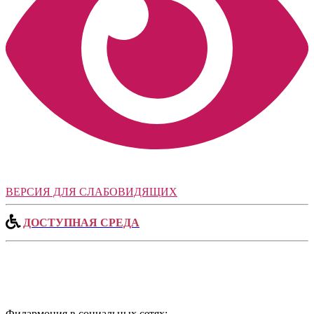
ВЕРСИЯ ДЛЯ СЛАБОВИДЯЩИХ
ДОСТУПНАЯ СРЕДА
Филармония в социальных сетях: