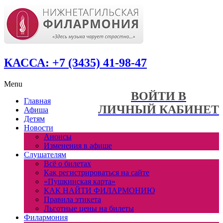
КАССА: +7 (3435) 41-98-47
Menu
ВОЙТИ В
Главная
ЛИЧНЫЙ КАБИНЕТ
Афиша
Детям
Новости
Анонсы
Изменения в афише
Слушателям
Всё о билетах
Как регистрироваться на сайте
«Пушкинская карта»
КАК НАЙТИ ФИЛАРМОНИЮ
Правила этикета
Льготные цены на билеты
Филармония