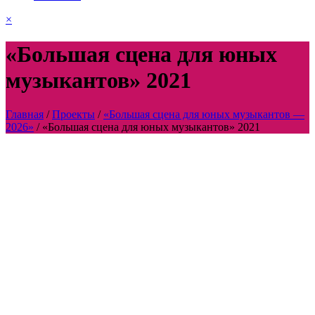
×
«Большая сцена для юных
музыкантов» 2021
Главная
/
Проекты
/
«Большая сцена для юных музыкантов —
2026»
/
«Большая сцена для юных музыкантов» 2021