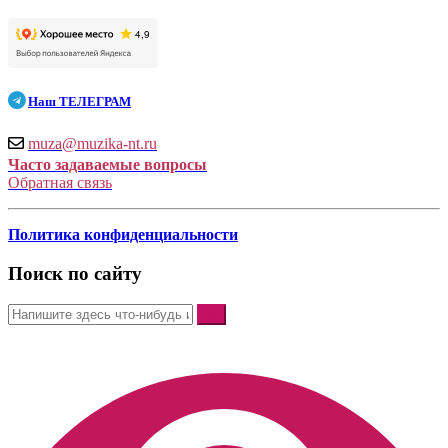
Наш
ТЕЛЕГРАМ
muza@muzika-nt.ru
Часто задаваемые вопросы
Обратная связь
Политика конфиденциальности
Поиск по сайту