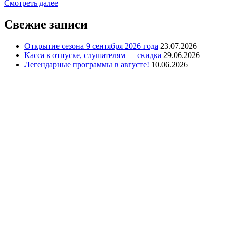
Смотреть далее
Свежие записи
Открытие сезона 9 сентября 2026 года
23.07.2026
Касса в отпуске, слушателям — скидка
29.06.2026
Легендарные программы в августе!
10.06.2026