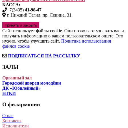
КАССА:
+7(3435)
41-98-47
г. Нижний Тагил, пр. Ленина, 31
Сайт использует файлы cookie. Они позволяют узнавать вас и
получать информацию о вашем пользовательском опыте. Это
нужно, чтобы улучшить сайт.
Политика использования
файлов cookie
ПОДПИСАТЬСЯ НА РАССЫЛКУ
ЗАЛЫ
Органный зал
Городской дворец молодёжи
ДК «Юбилейный»
НТКИ
О филармонии
О нас
Контакты
Исполнители