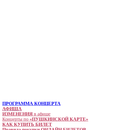
ПРОГРАММА КОНЦЕРТА
АФИША
ИЗМЕНЕНИЯ
в афише
Концерты по
«ПУШКИНСКОЙ КАРТЕ»
КАК КУПИТЬ БИЛЕТ
Правила покупки ОНЛАЙН БИЛЕТОВ