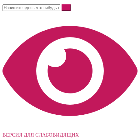
ВЕРСИЯ ДЛЯ СЛАБОВИДЯЩИХ