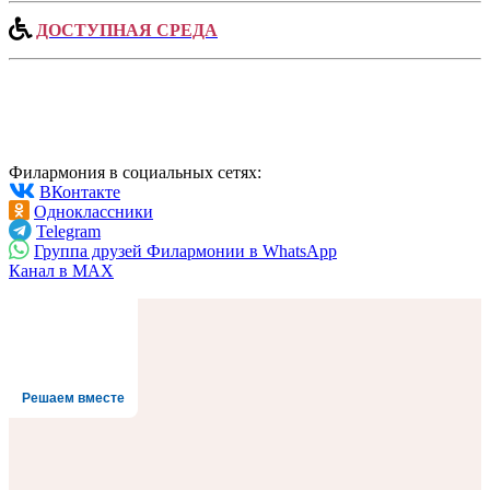
ДОСТУПНАЯ СРЕДА
Филармония в социальных сетях:
ВКонтакте
Одноклассники
Telegram
Группа друзей Филармонии в WhatsApp
Канал в MAX
Решаем вместе