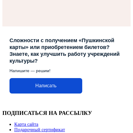
Сложности с получением «Пушкинской
карты» или приобретением билетов?
Знаете, как улучшить работу учреждений
культуры?
Напишите — решим!
Написать
ПОДПИСАТЬСЯ НА РАССЫЛКУ
Карта сайта
Подарочный сертификат