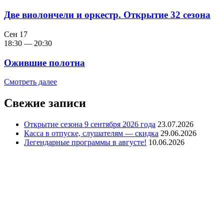
Две виолончели и оркестр. Открытие 32 сезона
Сен
17
18:30
—
20:30
Ожившие полотна
Смотреть далее
Свежие записи
Открытие сезона 9 сентября 2026 года
23.07.2026
Касса в отпуске, слушателям — скидка
29.06.2026
Легендарные программы в августе!
10.06.2026