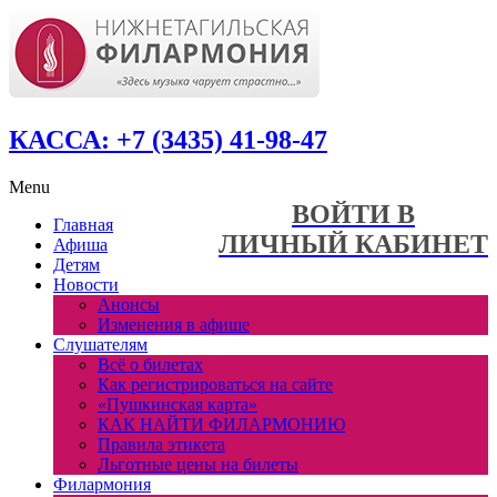
КАССА: +7 (3435) 41-98-47
Menu
ВОЙТИ В
Главная
ЛИЧНЫЙ КАБИНЕТ
Афиша
Детям
Новости
Анонсы
Изменения в афише
Слушателям
Всё о билетах
Как регистрироваться на сайте
«Пушкинская карта»
КАК НАЙТИ ФИЛАРМОНИЮ
Правила этикета
Льготные цены на билеты
Филармония