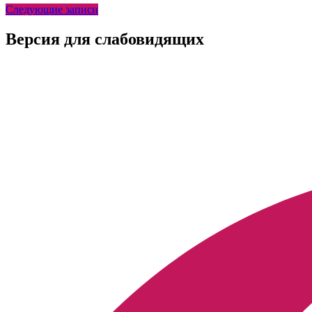
Следующие записи
Версия для слабовидящих