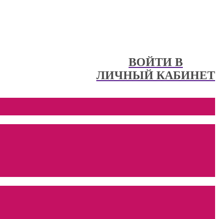
ВОЙТИ В
ЛИЧНЫЙ КАБИНЕТ