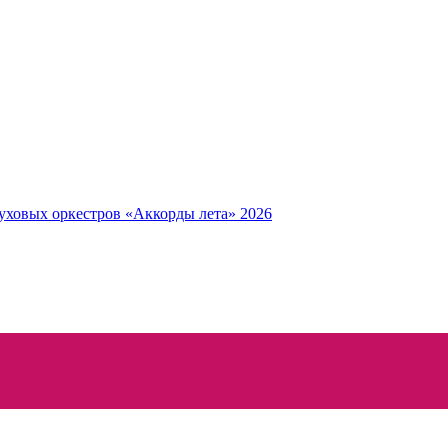
уховых оркестров «Аккорды лета» 2026