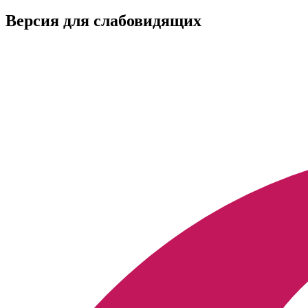
Версия для слабовидящих