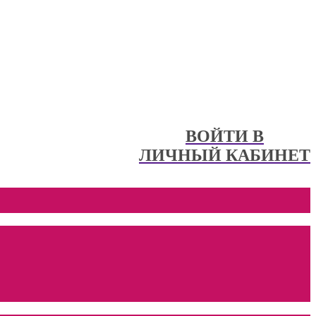
ВОЙТИ В
ЛИЧНЫЙ КАБИНЕТ