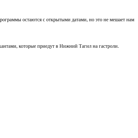
рограммы остаются с открытыми датами, но это не мешает нам
антами, которые приедут в Нижний Тагил на гастроли.