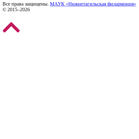
Все права защищены.
МАУК «Нижнетагильская филармония»
© 2015–2026