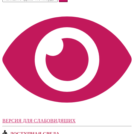
ВЕРСИЯ ДЛЯ СЛАБОВИДЯЩИХ
ДОСТУПНАЯ СРЕДА