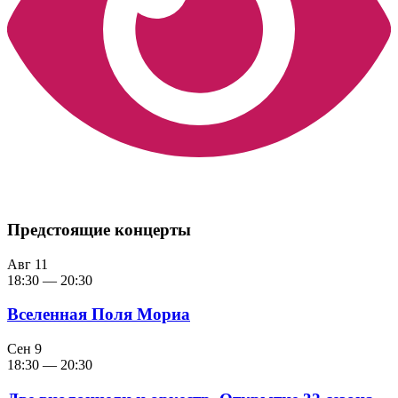
Предстоящие концерты
Авг
11
18:30
—
20:30
Вселенная Поля Мориа
Сен
9
18:30
—
20:30