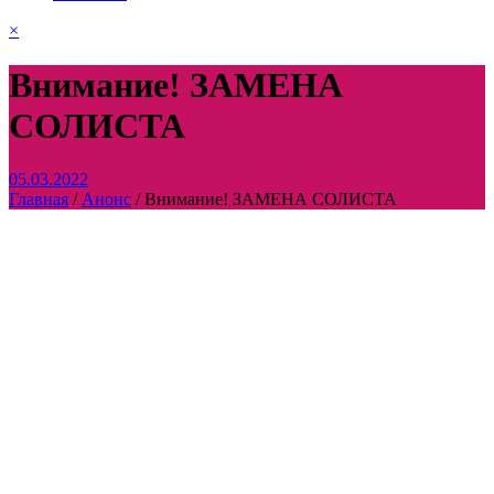
×
Внимание! ЗАМЕНА
СОЛИСТА
05.03.2022
Главная
/
Анонс
/
Внимание! ЗАМЕНА СОЛИСТА