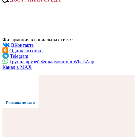
Филармония в социальных сетях:
ВКонтакте
Одноклассники
Telegram
Группа друзей Филармонии в WhatsApp
Канал в MAX
Решаем вместе