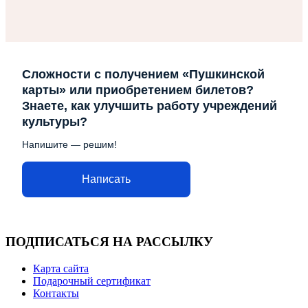
Сложности с получением «Пушкинской
карты» или приобретением билетов?
Знаете, как улучшить работу учреждений
культуры?
Напишите — решим!
Написать
ПОДПИСАТЬСЯ НА РАССЫЛКУ
Карта сайта
Подарочный сертификат
Контакты