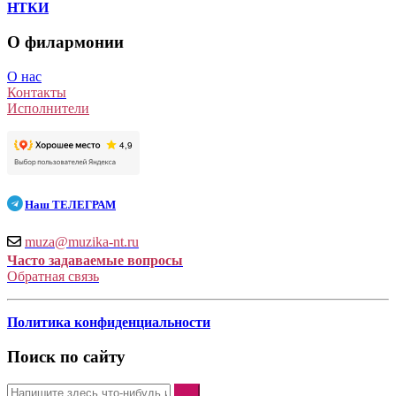
НТКИ
О филармонии
О нас
Контакты
Исполнители
Наш
ТЕЛЕГРАМ
muza@muzika-nt.ru
Часто задаваемые вопросы
Обратная связь
Политика конфиденциальности
Поиск по сайту