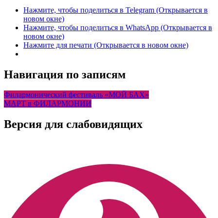
Нажмите, чтобы поделиться в Telegram (Открывается в
новом окне)
Нажмите, чтобы поделиться в WhatsApp (Открывается в
новом окне)
Нажмите для печати (Открывается в новом окне)
Навигация по записям
Филармонический фестиваль «МОЙ БАХ»
МАРТ в ФИЛАРМОНИИ
Версия для слабовидящих