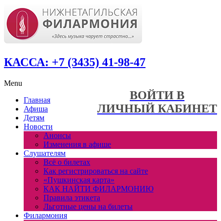
КАССА: +7 (3435) 41-98-47
Menu
ВОЙТИ В
Главная
ЛИЧНЫЙ КАБИНЕТ
Афиша
Детям
Новости
Анонсы
Изменения в афише
Слушателям
Всё о билетах
Как регистрироваться на сайте
«Пушкинская карта»
КАК НАЙТИ ФИЛАРМОНИЮ
Правила этикета
Льготные цены на билеты
Филармония