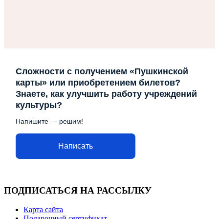
Сложности с получением «Пушкинской
карты» или приобретением билетов?
Знаете, как улучшить работу учреждений
культуры?
Напишите — решим!
Написать
ПОДПИСАТЬСЯ НА РАССЫЛКУ
Карта сайта
Подарочный сертификат