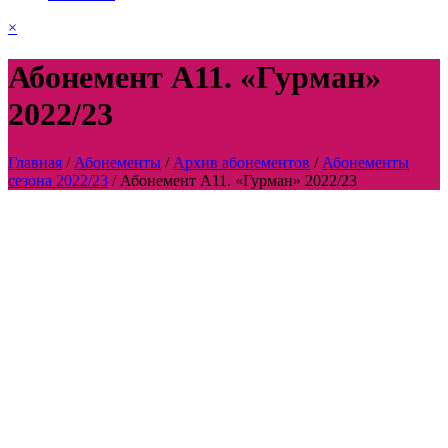
×
Абонемент А11. «Гурман»
2022/23
Главная
/
Абонементы
/
Архив абонементов
/
Абонементы
сезона 2022/23
/
Абонемент А11. «Гурман» 2022/23