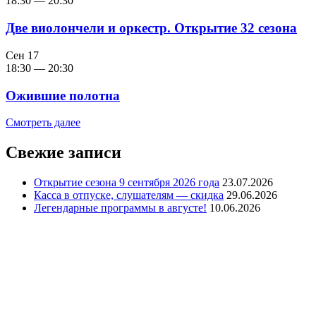
18:30
—
20:30
Две виолончели и оркестр. Открытие 32 сезона
Сен
17
18:30
—
20:30
Ожившие полотна
Смотреть далее
Свежие записи
Открытие сезона 9 сентября 2026 года
23.07.2026
Касса в отпуске, слушателям — скидка
29.06.2026
Легендарные программы в августе!
10.06.2026