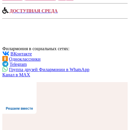
ДОСТУПНАЯ СРЕДА
Филармония в социальных сетях:
ВКонтакте
Одноклассники
Telegram
Группа друзей Филармонии в WhatsApp
Канал в MAX
Решаем вместе