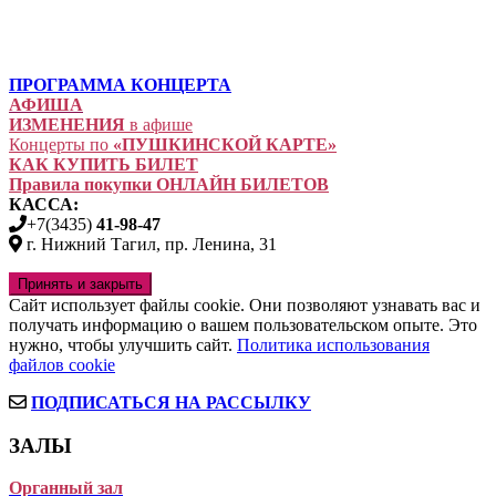
ПРОГРАММА КОНЦЕРТА
АФИША
ИЗМЕНЕНИЯ
в афише
Концерты по
«ПУШКИНСКОЙ КАРТЕ»
КАК КУПИТЬ БИЛЕТ
Правила покупки ОНЛАЙН БИЛЕТОВ
КАССА:
+7(3435)
41-98-47
г. Нижний Тагил, пр. Ленина, 31
Сайт использует файлы cookie. Они позволяют узнавать вас и
получать информацию о вашем пользовательском опыте. Это
нужно, чтобы улучшить сайт.
Политика использования
файлов cookie
ПОДПИСАТЬСЯ НА РАССЫЛКУ
ЗАЛЫ
Органный зал