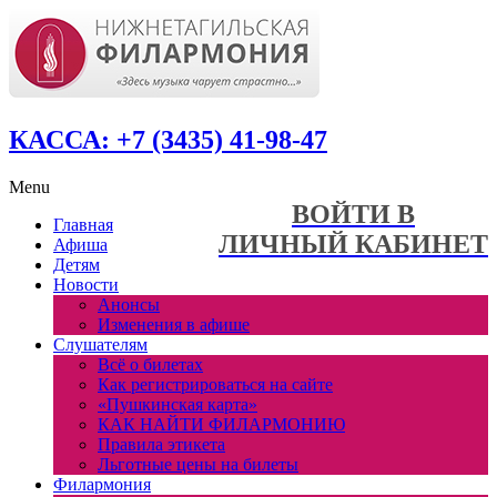
КАССА: +7 (3435) 41-98-47
Menu
ВОЙТИ В
Главная
ЛИЧНЫЙ КАБИНЕТ
Афиша
Детям
Новости
Анонсы
Изменения в афише
Слушателям
Всё о билетах
Как регистрироваться на сайте
«Пушкинская карта»
КАК НАЙТИ ФИЛАРМОНИЮ
Правила этикета
Льготные цены на билеты
Филармония