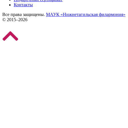
Контакты
Все права защищены.
МАУК «Нижнетагильская филармония»
© 2015–2026