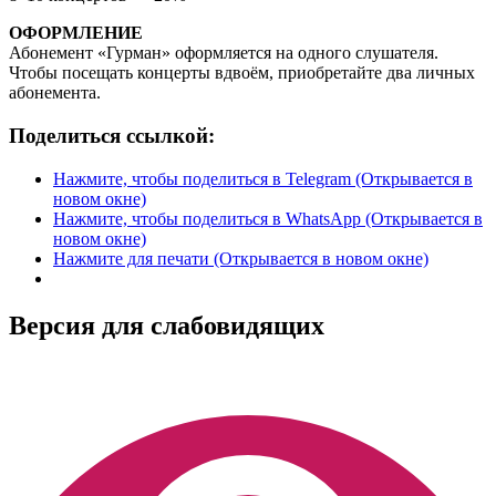
ОФОРМЛЕНИЕ
Абонемент «Гурман» оформляется на одного слушателя.
Чтобы посещать концерты вдвоём, приобретайте два личных
абонемента.
Поделиться ссылкой:
Нажмите, чтобы поделиться в Telegram (Открывается в
новом окне)
Нажмите, чтобы поделиться в WhatsApp (Открывается в
новом окне)
Нажмите для печати (Открывается в новом окне)
Версия для слабовидящих