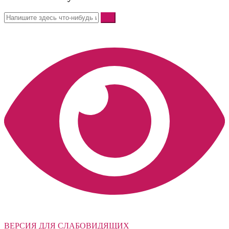
ВЕРСИЯ ДЛЯ СЛАБОВИДЯЩИХ