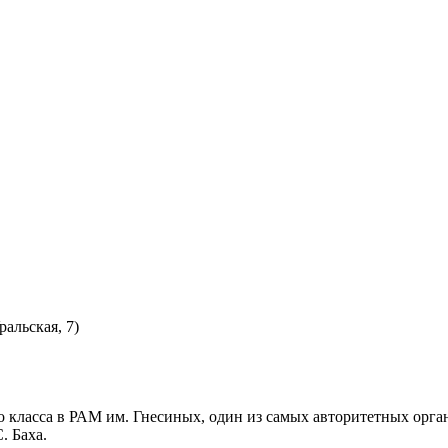
ральская, 7)
 класса в РАМ им. Гнесиных, один из самых авторитетных орга
. Баха.