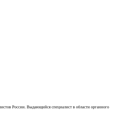
нистов России. Выдающийся специалист в области органного