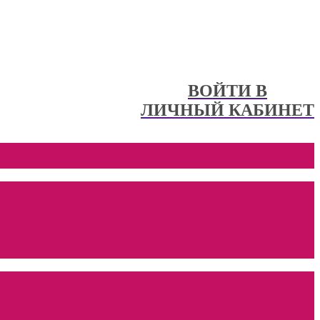
ВОЙТИ В
ЛИЧНЫЙ КАБИНЕТ