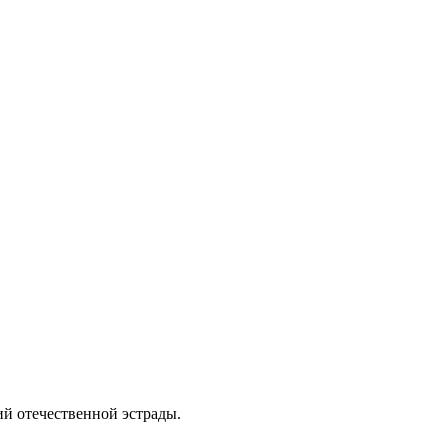
й отечественной эстрады.