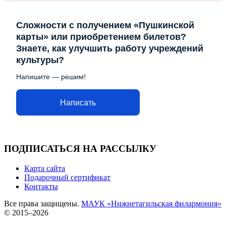
Сложности с получением «Пушкинской
карты» или приобретением билетов?
Знаете, как улучшить работу учреждений
культуры?
Напишите — решим!
Написать
ПОДПИСАТЬСЯ НА РАССЫЛКУ
Карта сайта
Подарочный сертификат
Контакты
Все права защищены.
МАУК «Нижнетагильская филармония»
© 2015–2026