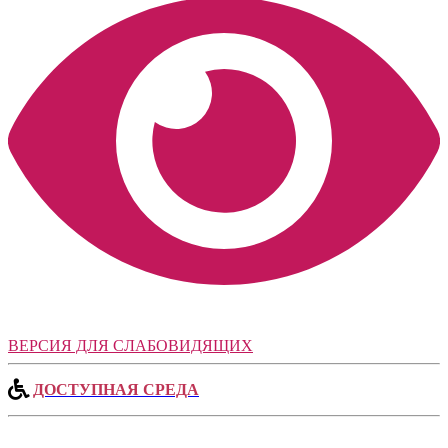
ВЕРСИЯ ДЛЯ СЛАБОВИДЯЩИХ
ДОСТУПНАЯ СРЕДА