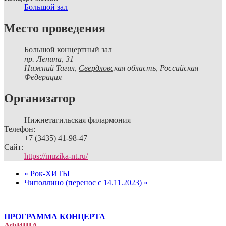
Большой зал
Место проведения
Большой концертный зал
пр. Ленина, 31
Нижний Тагил
,
Свердловская область,
Российская
Федерация
Организатор
Нижнетагильская филармония
Телефон:
+7 (3435) 41-98-47
Сайт:
https://muzika-nt.ru/
«
Рок-ХИТЫ
Чиполлино (перенос с 14.11.2023)
»
ПРОГРАММА КОНЦЕРТА
АФИША