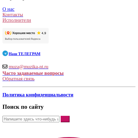
О нас
Контакты
Исполнители
Наш
ТЕЛЕГРАМ
muza@muzika-nt.ru
Часто задаваемые вопросы
Обратная связь
Политика конфиденциальности
Поиск по сайту