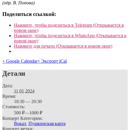
(обр. В. Попова)
Поделиться ссылкой:
Нажмите, чтобы поделиться в Telegram (Открывается в
новом окне)
Нажмите, чтобы поделиться в WhatsApp (Открывается в
новом окне)
Нажмите для печати (Открывается в новом окне)
+ Google Calendar
+ Экспорт iCal
Детали
Дата:
11.01.2024
Время:
18:30 — 20:30
Стоимость:
500 ₽—1000 ₽
Концерт Категории:
Вокал
,
Пушкинская карта
Концерт метки: