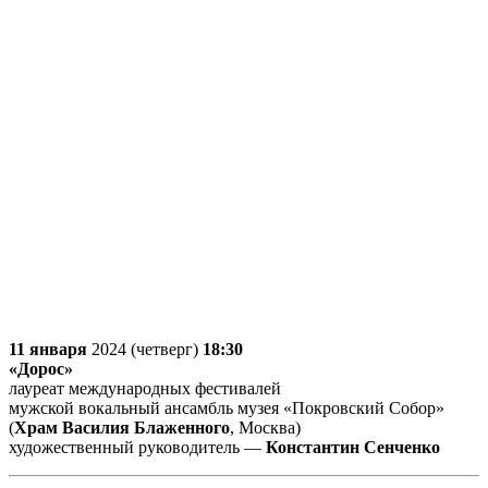
11 января
2024 (четверг)
18:30
«Дорос»
лауреат международных фестивалей
мужской вокальный ансамбль музея «Покровский Собор»
(
Храм Василия Блаженного
, Москва)
художественный руководитель —
Константин Сенченко