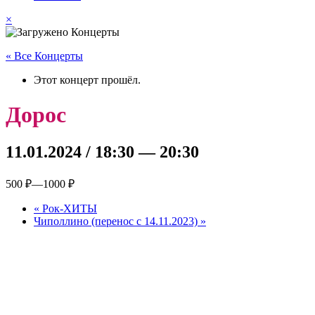
×
« Все Концерты
Этот концерт прошёл.
Дорос
11.01.2024 / 18:30
—
20:30
500 ₽—1000 ₽
«
Рок-ХИТЫ
Чиполлино (перенос с 14.11.2023)
»