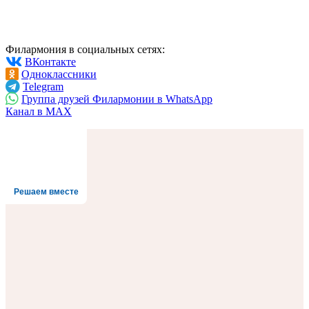
Филармония в социальных сетях:
ВКонтакте
Одноклассники
Telegram
Группа друзей Филармонии в WhatsApp
Канал в MAX
Решаем вместе