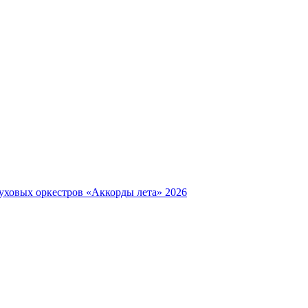
уховых оркестров «Аккорды лета» 2026