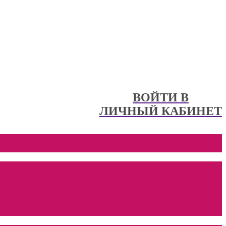
ВОЙТИ В
ЛИЧНЫЙ КАБИНЕТ