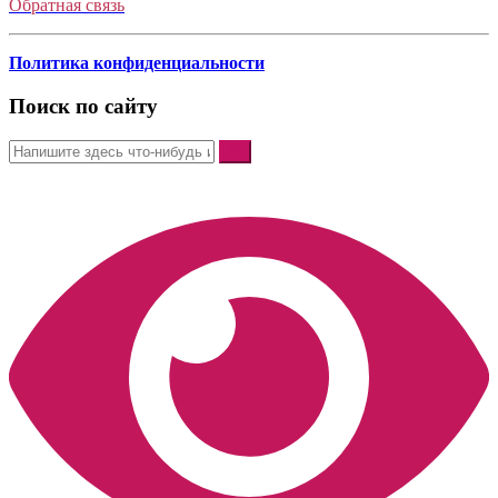
Обратная связь
Политика конфиденциальности
Поиск по сайту