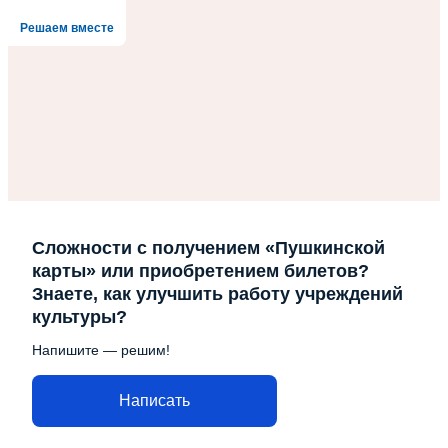
Решаем вместе
Сложности с получением «Пушкинской
карты» или приобретением билетов?
Знаете, как улучшить работу учреждений
культуры?
Напишите — решим!
Написать