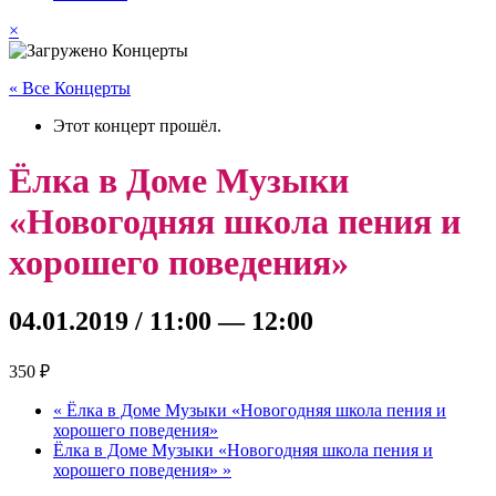
×
« Все Концерты
Этот концерт прошёл.
Ёлка в Доме Музыки
«Новогодняя школа пения и
хорошего поведения»
04.01.2019 / 11:00
—
12:00
350 ₽
«
Ёлка в Доме Музыки «Новогодняя школа пения и
хорошего поведения»
Ёлка в Доме Музыки «Новогодняя школа пения и
хорошего поведения»
»