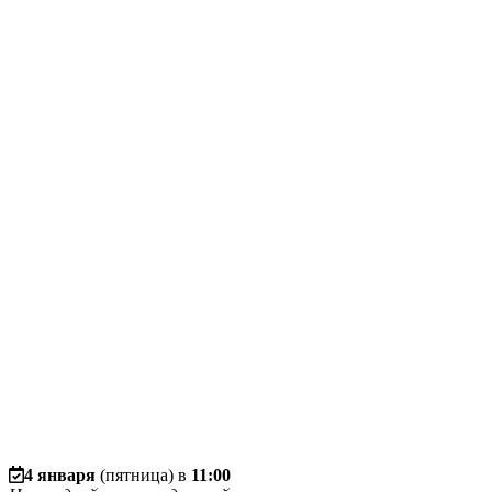
4 января
(пятница) в
11:00