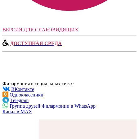
ВЕРСИЯ ДЛЯ СЛАБОВИДЯЩИХ
ДОСТУПНАЯ СРЕДА
Филармония в социальных сетях:
ВКонтакте
Одноклассники
Telegram
Группа друзей Филармонии в WhatsApp
Канал в MAX