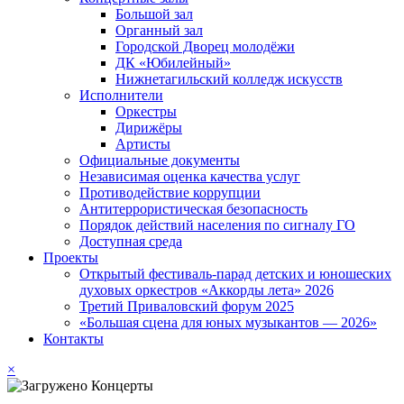
Большой зал
Органный зал
Городской Дворец молодёжи
ДК «Юбилейный»
Нижнетагильский колледж искусств
Исполнители
Оркестры
Дирижёры
Артисты
Официальные документы
Независимая оценка качества услуг
Противодействие коррупции
Антитеррористическая безопасность
Порядок действий населения по сигналу ГО
Доступная среда
Проекты
Открытый фестиваль-парад детских и юношеских
духовых оркестров «Аккорды лета» 2026
Третий Приваловский форум 2025
«Большая сцена для юных музыкантов — 2026»
Контакты
×