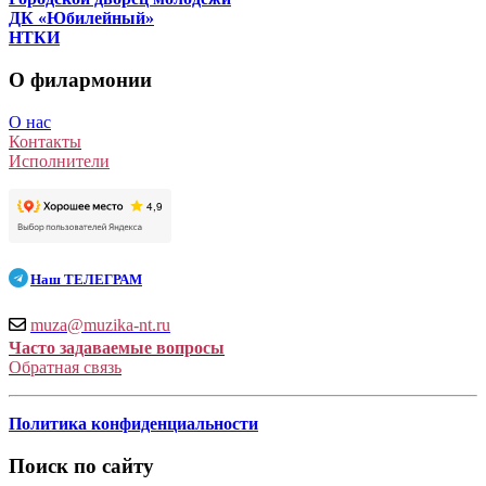
ДК «Юбилейный»
НТКИ
О филармонии
О нас
Контакты
Исполнители
Наш
ТЕЛЕГРАМ
muza@muzika-nt.ru
Часто задаваемые вопросы
Обратная связь
Политика конфиденциальности
Поиск по сайту