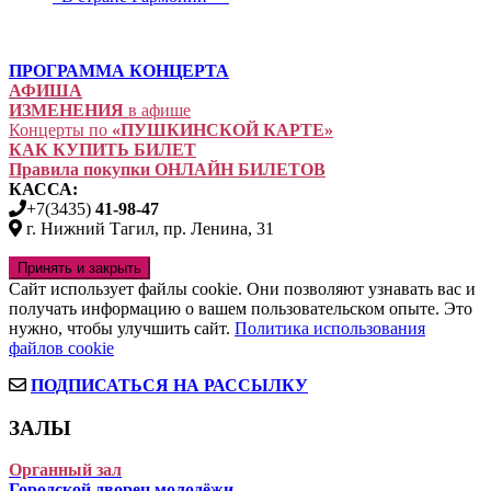
ПРОГРАММА КОНЦЕРТА
АФИША
ИЗМЕНЕНИЯ
в афише
Концерты по
«ПУШКИНСКОЙ КАРТЕ»
КАК КУПИТЬ БИЛЕТ
Правила покупки ОНЛАЙН БИЛЕТОВ
КАССА:
+7(3435)
41-98-47
г. Нижний Тагил, пр. Ленина, 31
Сайт использует файлы cookie. Они позволяют узнавать вас и
получать информацию о вашем пользовательском опыте. Это
нужно, чтобы улучшить сайт.
Политика использования
файлов cookie
ПОДПИСАТЬСЯ НА РАССЫЛКУ
ЗАЛЫ
Органный зал
Городской дворец молодёжи