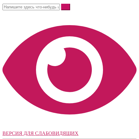
ВЕРСИЯ ДЛЯ СЛАБОВИДЯЩИХ