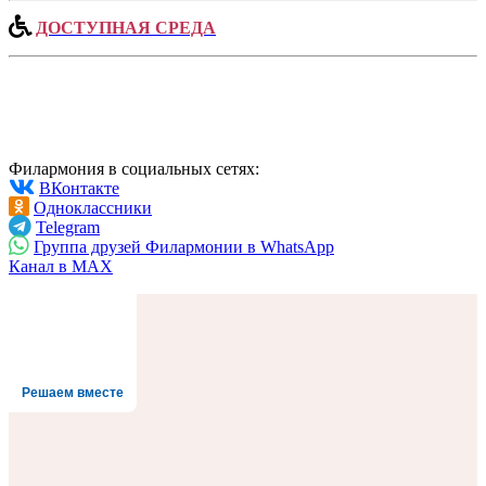
ДОСТУПНАЯ СРЕДА
Филармония в социальных сетях:
ВКонтакте
Одноклассники
Telegram
Группа друзей Филармонии в WhatsApp
Канал в MAX
Решаем вместе