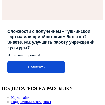
Сложности с получением «Пушкинской
карты» или приобретением билетов?
Знаете, как улучшить работу учреждений
культуры?
Напишите — решим!
Написать
ПОДПИСАТЬСЯ НА РАССЫЛКУ
Карта сайта
Подарочный сертификат