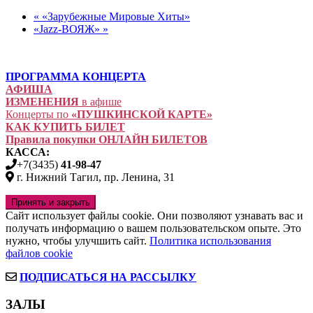
«
«Зарубежные Мировые Хиты»
«Jazz-ВОЯЖ»
»
ПРОГРАММА КОНЦЕРТА
АФИША
ИЗМЕНЕНИЯ
в афише
Концерты по
«ПУШКИНСКОЙ КАРТЕ»
КАК КУПИТЬ БИЛЕТ
Правила покупки ОНЛАЙН БИЛЕТОВ
КАССА:
+7(3435)
41-98-47
г. Нижний Тагил, пр. Ленина, 31
Сайт использует файлы cookie. Они позволяют узнавать вас и
получать информацию о вашем пользовательском опыте. Это
нужно, чтобы улучшить сайт.
Политика использования
файлов cookie
ПОДПИСАТЬСЯ НА РАССЫЛКУ
ЗАЛЫ