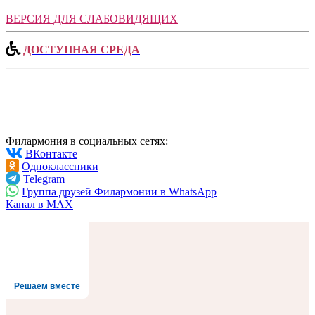
ВЕРСИЯ ДЛЯ СЛАБОВИДЯЩИХ
ДОСТУПНАЯ СРЕДА
Филармония в социальных сетях:
ВКонтакте
Одноклассники
Telegram
Группа друзей Филармонии в WhatsApp
Канал в MAX
Решаем вместе