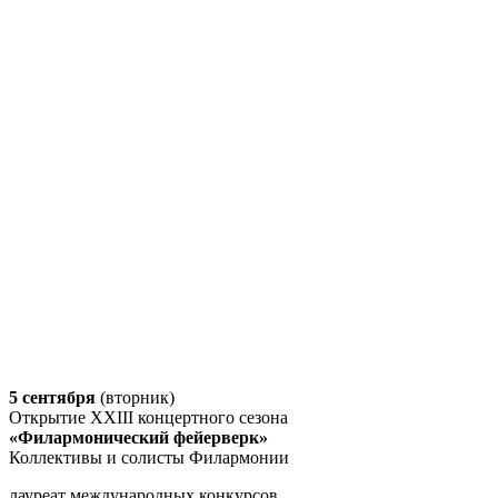
5 сентября
(вторник)
Открытие XXIII концертного сезона
«Филармонический фейерверк»
Коллективы и солисты Филармонии
лауреат международных конкурсов