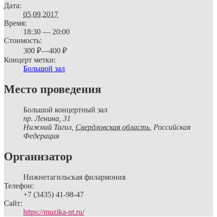
Дата:
05.09.2017
Время:
18:30 — 20:00
Стоимость:
300 ₽—400 ₽
Концерт метки:
Большой зал
Место проведения
Большой концертный зал
пр. Ленина, 31
Нижний Тагил
,
Свердловская область,
Российская
Федерация
Организатор
Нижнетагильская филармония
Телефон:
+7 (3435) 41-98-47
Сайт:
https://muzika-nt.ru/