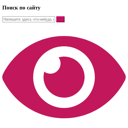
Поиск по сайту