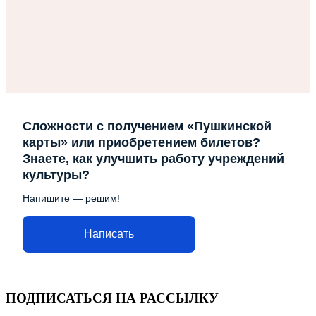
Сложности с получением «Пушкинской
карты» или приобретением билетов?
Знаете, как улучшить работу учреждений
культуры?
Напишите — решим!
Написать
ПОДПИСАТЬСЯ НА РАССЫЛКУ