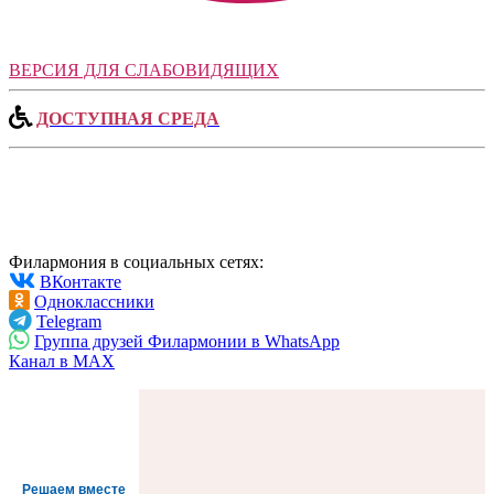
ВЕРСИЯ ДЛЯ СЛАБОВИДЯЩИХ
ДОСТУПНАЯ СРЕДА
Филармония в социальных сетях:
ВКонтакте
Одноклассники
Telegram
Группа друзей Филармонии в WhatsApp
Канал в MAX
Решаем вместе