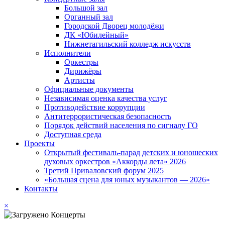
Большой зал
Органный зал
Городской Дворец молодёжи
ДК «Юбилейный»
Нижнетагильский колледж искусств
Исполнители
Оркестры
Дирижёры
Артисты
Официальные документы
Независимая оценка качества услуг
Противодействие коррупции
Антитеррористическая безопасность
Порядок действий населения по сигналу ГО
Доступная среда
Проекты
Открытый фестиваль-парад детских и юношеских
духовых оркестров «Аккорды лета» 2026
Третий Приваловский форум 2025
«Большая сцена для юных музыкантов — 2026»
Контакты
×