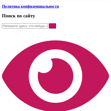
Политика конфиденциальности
Поиск по сайту