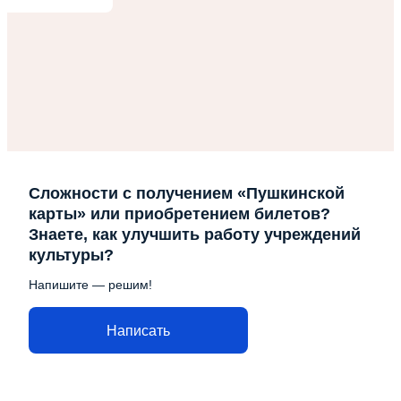
Сложности с получением «Пушкинской
карты» или приобретением билетов?
Знаете, как улучшить работу учреждений
культуры?
Напишите — решим!
Написать