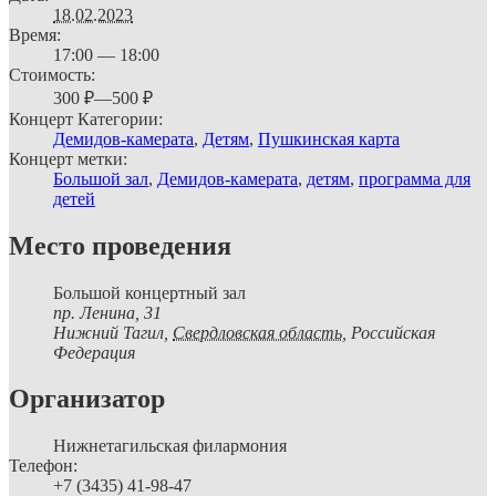
18.02.2023
Время:
17:00 — 18:00
Стоимость:
300 ₽—500 ₽
Концерт Категории:
Демидов-камерата
,
Детям
,
Пушкинская карта
Концерт метки:
Большой зал
,
Демидов-камерата
,
детям
,
программа для
детей
Место проведения
Большой концертный зал
пр. Ленина, 31
Нижний Тагил
,
Свердловская область,
Российская
Федерация
Организатор
Нижнетагильская филармония
Телефон:
+7 (3435) 41-98-47