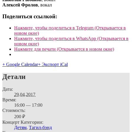
Алексей Фролов
, вокал
Поделиться ссылкой:
Нажмите, чтобы поделиться в Telegram (Открывается в
новом окне)
Нажмите, чтобы поделиться в WhatsApp (Открывается в
новом окне)
Нажмите для печати (Открывается в новом окне)
+ Google Calendar
+ Экспорт iCal
Детали
Дата:
29.04.2017
Время:
16:00 — 17:00
Стоимость:
200 ₽
Концерт Категории:
Детям
,
Тагил-бэнд