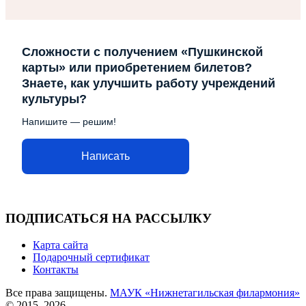
Сложности с получением «Пушкинской
карты» или приобретением билетов?
Знаете, как улучшить работу учреждений
культуры?
Напишите — решим!
Написать
ПОДПИСАТЬСЯ НА РАССЫЛКУ
Карта сайта
Подарочный сертификат
Контакты
Все права защищены.
МАУК «Нижнетагильская филармония»
© 2015–2026