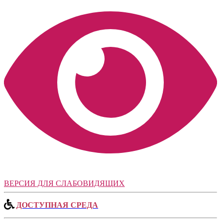
ВЕРСИЯ ДЛЯ СЛАБОВИДЯЩИХ
ДОСТУПНАЯ СРЕДА