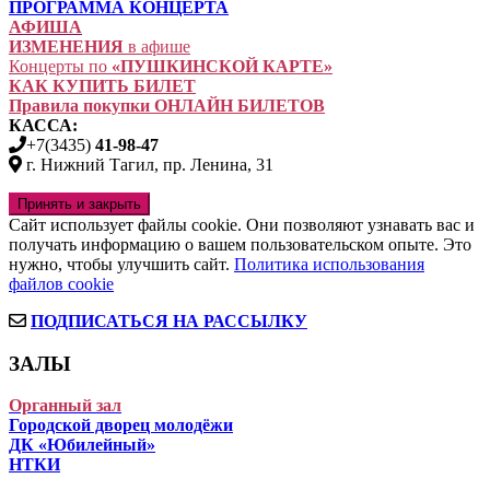
ПРОГРАММА КОНЦЕРТА
АФИША
ИЗМЕНЕНИЯ
в афише
Концерты по
«ПУШКИНСКОЙ КАРТЕ»
КАК КУПИТЬ БИЛЕТ
Правила покупки ОНЛАЙН БИЛЕТОВ
КАССА:
+7(3435)
41-98-47
г. Нижний Тагил, пр. Ленина, 31
Сайт использует файлы cookie. Они позволяют узнавать вас и
получать информацию о вашем пользовательском опыте. Это
нужно, чтобы улучшить сайт.
Политика использования
файлов cookie
ПОДПИСАТЬСЯ НА РАССЫЛКУ
ЗАЛЫ
Органный зал
Городской дворец молодёжи
ДК «Юбилейный»
НТКИ