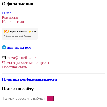
О филармонии
О нас
Контакты
Исполнители
Наш
ТЕЛЕГРАМ
muza@muzika-nt.ru
Часто задаваемые вопросы
Обратная связь
Политика конфиденциальности
Поиск по сайту