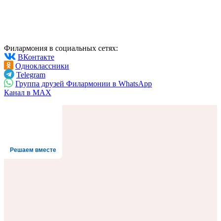
Филармония в социальных сетях:
ВКонтакте
Одноклассники
Telegram
Группа друзей Филармонии в WhatsApp
Канал в MAX
Решаем вместе