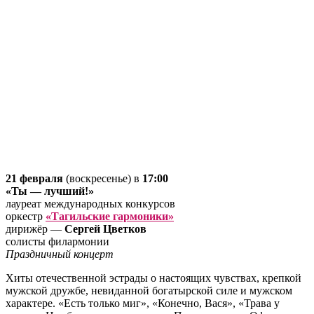
21 февраля
(воскресенье) в
17:00
«Ты — лучший!»
лауреат международных конкурсов
оркестр
«Тагильские гармоники»
дирижёр —
Сергей Цветков
солисты филармонии
Праздничный концерт
Хиты отечественной эстрады о настоящих чувствах, крепкой
мужской дружбе, невиданной богатырской силе и мужском
характере. «Есть только миг», «Конечно, Вася», «Трава у