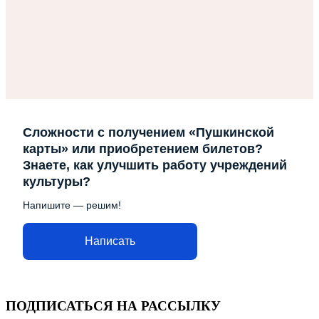
Сложности с получением «Пушкинской
карты» или приобретением билетов?
Знаете, как улучшить работу учреждений
культуры?
Напишите — решим!
Написать
ПОДПИСАТЬСЯ НА РАССЫЛКУ