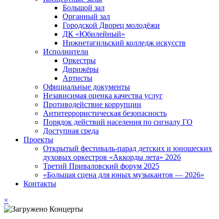
Большой зал
Органный зал
Городской Дворец молодёжи
ДК «Юбилейный»
Нижнетагильский колледж искусств
Исполнители
Оркестры
Дирижёры
Артисты
Официальные документы
Независимая оценка качества услуг
Противодействие коррупции
Антитеррористическая безопасность
Порядок действий населения по сигналу ГО
Доступная среда
Проекты
Открытый фестиваль-парад детских и юношеских
духовых оркестров «Аккорды лета» 2026
Третий Приваловский форум 2025
«Большая сцена для юных музыкантов — 2026»
Контакты
×