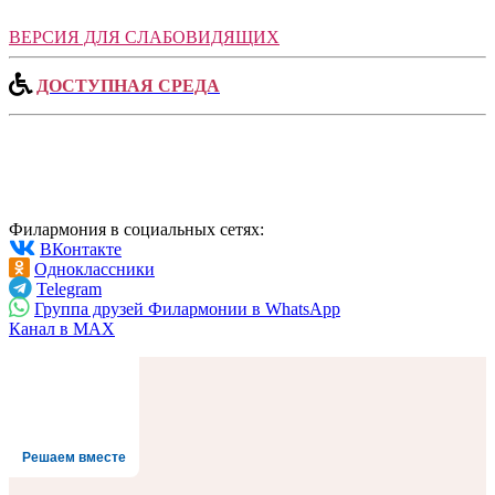
ВЕРСИЯ ДЛЯ СЛАБОВИДЯЩИХ
ДОСТУПНАЯ СРЕДА
Филармония в социальных сетях:
ВКонтакте
Одноклассники
Telegram
Группа друзей Филармонии в WhatsApp
Канал в MAX
Решаем вместе