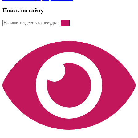
Поиск по сайту