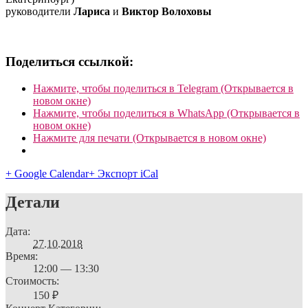
руководители
Лариса
и
Виктор Волоховы
Поделиться ссылкой:
Нажмите, чтобы поделиться в Telegram (Открывается в
новом окне)
Нажмите, чтобы поделиться в WhatsApp (Открывается в
новом окне)
Нажмите для печати (Открывается в новом окне)
+ Google Calendar
+ Экспорт iCal
Детали
Дата:
27.10.2018
Время:
12:00 — 13:30
Стоимость:
150 ₽