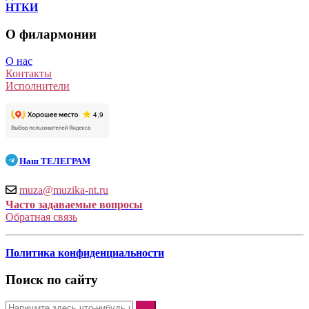
НТКИ
О филармонии
О нас
Контакты
Исполнители
Наш
ТЕЛЕГРАМ
muza@muzika-nt.ru
Часто задаваемые вопросы
Обратная связь
Политика конфиденциальности
Поиск по сайту