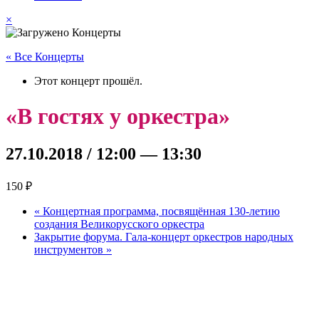
×
« Все Концерты
Этот концерт прошёл.
«В гостях у оркестра»
27.10.2018 / 12:00
—
13:30
150 ₽
«
Концертная программа, посвящённая 130-летию
создания Великорусского оркестра
Закрытие форума. Гала-концерт оркестров народных
инструментов
»