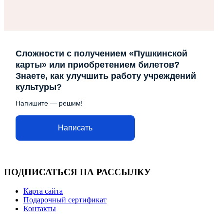
Сложности с получением «Пушкинской
карты» или приобретением билетов?
Знаете, как улучшить работу учреждений
культуры?
Напишите — решим!
Написать
ПОДПИСАТЬСЯ НА РАССЫЛКУ
Карта сайта
Подарочный сертификат
Контакты