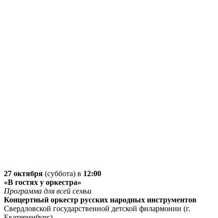
27 октября
(суббота) в
12:00
«В гостях у оркестра»
Программа для всей семьи
Концертный оркестр русских народных инструментов
Свердловской государственной детской филармонии (г.
Екатеринбург)