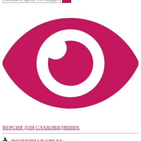
ВЕРСИЯ ДЛЯ СЛАБОВИДЯЩИХ