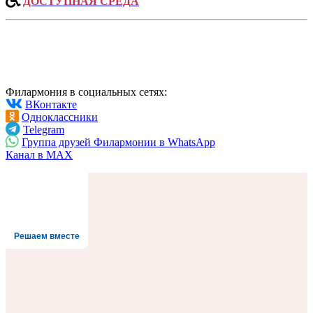
ДОСТУПНАЯ СРЕДА
Филармония в социальных сетях:
ВКонтакте
Одноклассники
Telegram
Группа друзей Филармонии в WhatsApp
Канал в MAX
Решаем вместе