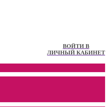
ВОЙТИ В
ЛИЧНЫЙ КАБИНЕТ