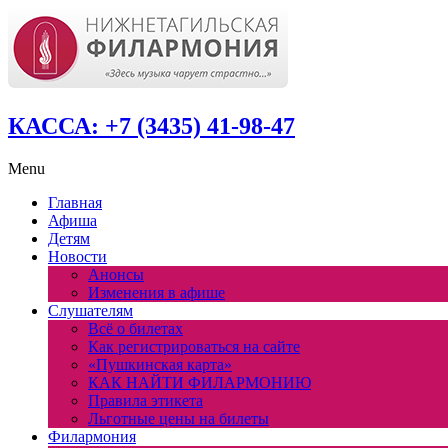
КАССА: +7 (3435) 41-98-47
Menu
Главная
Афиша
Детям
Новости
Анонсы
Изменения в афише
Слушателям
Всё о билетах
Как регистрироваться на сайте
«Пушкинская карта»
КАК НАЙТИ ФИЛАРМОНИЮ
Правила этикета
Льготные цены на билеты
Филармония