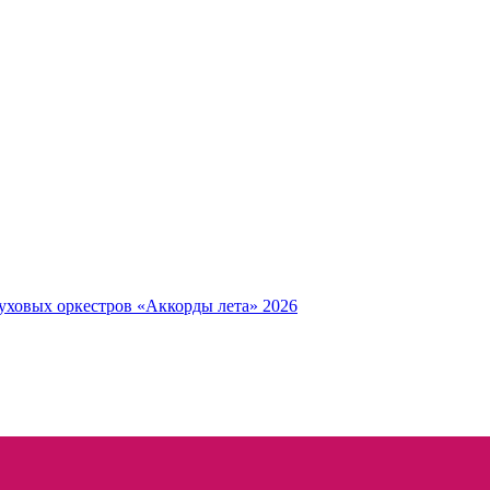
уховых оркестров «Аккорды лета» 2026