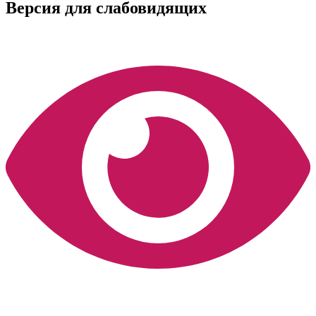
Версия для слабовидящих