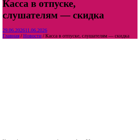
Касса в отпуске,
слушателям — скидка
29.06.2026
11.06.2026
Главная
/
Новости
/
Касса в отпуске, слушателям — скидка