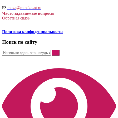
muza@muzika-nt.ru
Часто задаваемые вопросы
Обратная связь
Политика конфиденциальности
Поиск по сайту