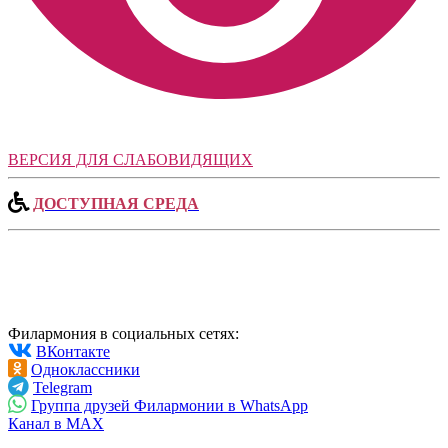
ВЕРСИЯ ДЛЯ СЛАБОВИДЯЩИХ
ДОСТУПНАЯ СРЕДА
Филармония в социальных сетях:
ВКонтакте
Одноклассники
Telegram
Группа друзей Филармонии в WhatsApp
Канал в MAX