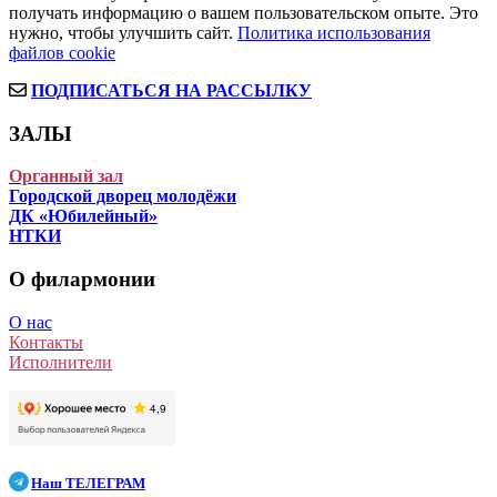
получать информацию о вашем пользовательском опыте. Это
нужно, чтобы улучшить сайт.
Политика использования
файлов cookie
ПОДПИСАТЬСЯ НА РАССЫЛКУ
ЗАЛЫ
Органный зал
Городской дворец молодёжи
ДК «Юбилейный»
НТКИ
О филармонии
О нас
Контакты
Исполнители
Наш
ТЕЛЕГРАМ