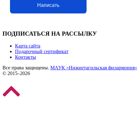
Написать
ПОДПИСАТЬСЯ НА РАССЫЛКУ
Карта сайта
Подарочный сертификат
Контакты
Все права защищены.
МАУК «Нижнетагильская филармония»
© 2015–2026