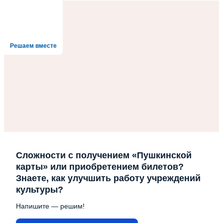
Решаем вместе
Сложности с получением «Пушкинской
карты» или приобретением билетов?
Знаете, как улучшить работу учреждений
культуры?
Напишите — решим!