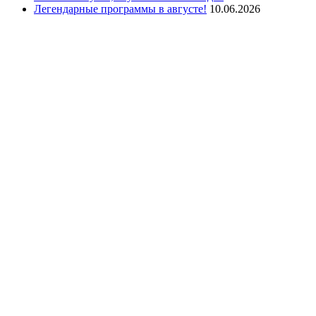
Легендарные программы в августе!
10.06.2026