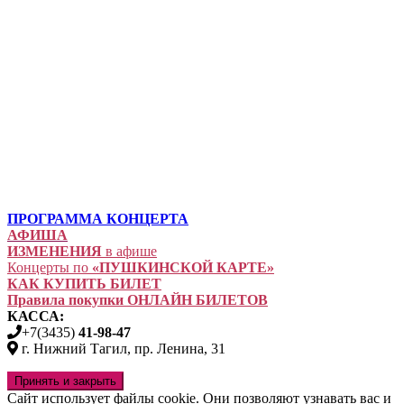
ПРОГРАММА КОНЦЕРТА
АФИША
ИЗМЕНЕНИЯ
в афише
Концерты по
«ПУШКИНСКОЙ КАРТЕ»
КАК КУПИТЬ БИЛЕТ
Правила покупки ОНЛАЙН БИЛЕТОВ
КАССА:
+7(3435)
41-98-47
г. Нижний Тагил, пр. Ленина, 31
Сайт использует файлы cookie. Они позволяют узнавать вас и