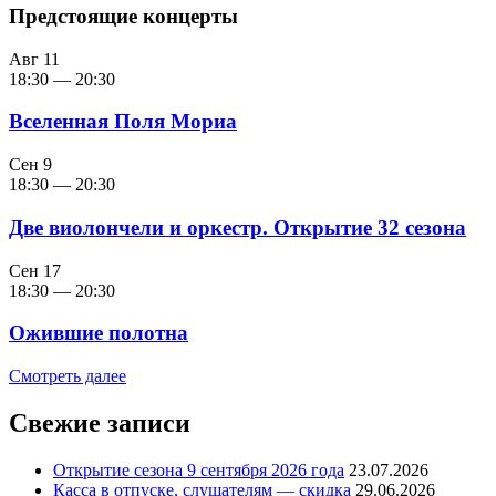
Предстоящие концерты
Авг
11
18:30
—
20:30
Вселенная Поля Мориа
Сен
9
18:30
—
20:30
Две виолончели и оркестр. Открытие 32 сезона
Сен
17
18:30
—
20:30
Ожившие полотна
Смотреть далее
Свежие записи
Открытие сезона 9 сентября 2026 года
23.07.2026
Касса в отпуске, слушателям — скидка
29.06.2026