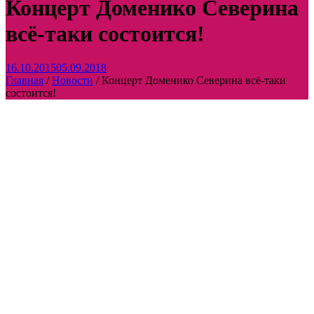
Концерт Доменико Северина
всё-таки состоится!
16.10.2015
05.09.2018
Главная
/
Новости
/
Концерт Доменико Северина всё-таки
состоится!