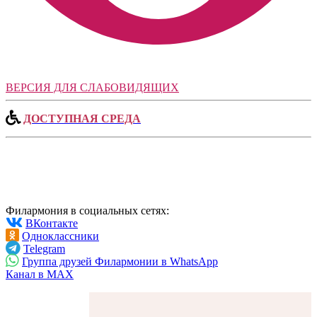
ВЕРСИЯ ДЛЯ СЛАБОВИДЯЩИХ
ДОСТУПНАЯ СРЕДА
Филармония в социальных сетях:
ВКонтакте
Одноклассники
Telegram
Группа друзей Филармонии в WhatsApp
Канал в MAX