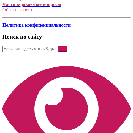
Часто задаваемые вопросы
Обратная связь
Политика конфиденциальности
Поиск по сайту