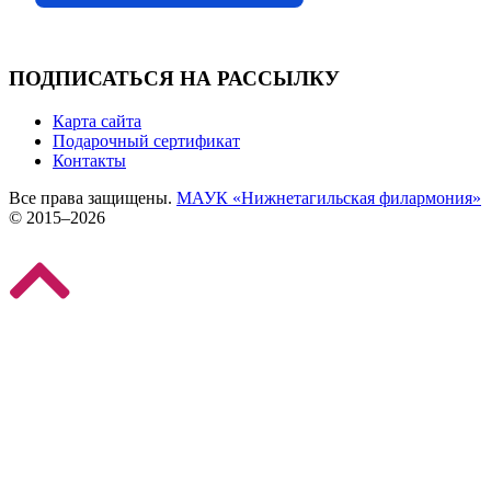
ПОДПИСАТЬСЯ НА РАССЫЛКУ
Карта сайта
Подарочный сертификат
Контакты
Все права защищены.
МАУК «Нижнетагильская филармония»
© 2015–2026