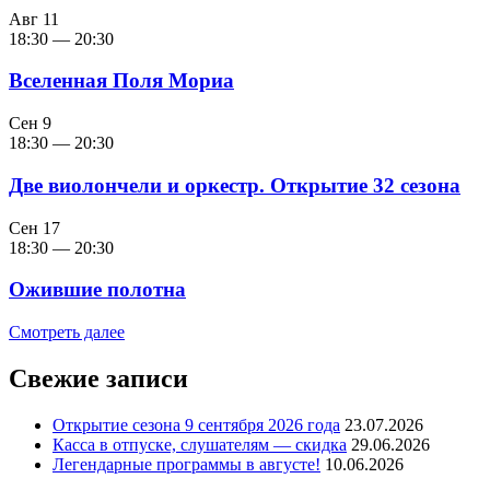
Авг
11
18:30
—
20:30
Вселенная Поля Мориа
Сен
9
18:30
—
20:30
Две виолончели и оркестр. Открытие 32 сезона
Сен
17
18:30
—
20:30
Ожившие полотна
Смотреть далее
Свежие записи
Открытие сезона 9 сентября 2026 года
23.07.2026
Касса в отпуске, слушателям — скидка
29.06.2026
Легендарные программы в августе!
10.06.2026