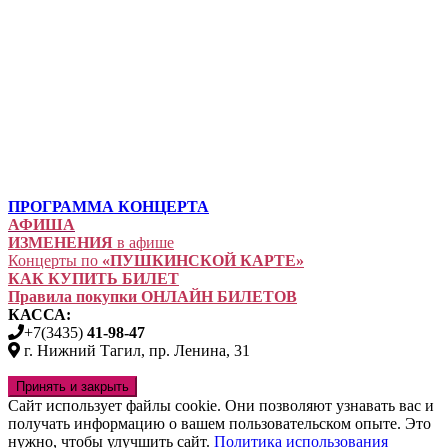
ПРОГРАММА КОНЦЕРТА
АФИША
ИЗМЕНЕНИЯ
в афише
Концерты по
«ПУШКИНСКОЙ КАРТЕ»
КАК КУПИТЬ БИЛЕТ
Правила покупки ОНЛАЙН БИЛЕТОВ
КАССА:
+7(3435)
41-98-47
г. Нижний Тагил, пр. Ленина, 31
Сайт использует файлы cookie. Они позволяют узнавать вас и
получать информацию о вашем пользовательском опыте. Это
нужно, чтобы улучшить сайт.
Политика использования