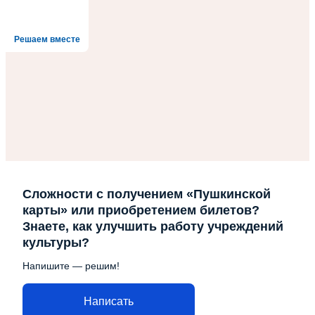
Решаем вместе
Сложности с получением «Пушкинской
карты» или приобретением билетов?
Знаете, как улучшить работу учреждений
культуры?
Напишите — решим!
Написать