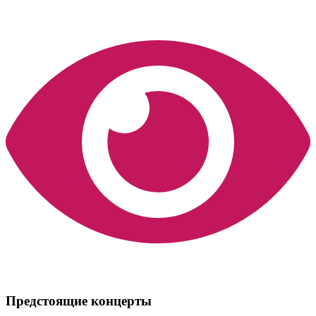
Предстоящие концерты