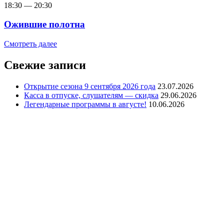
18:30
—
20:30
Ожившие полотна
Смотреть далее
Свежие записи
Открытие сезона 9 сентября 2026 года
23.07.2026
Касса в отпуске, слушателям — скидка
29.06.2026
Легендарные программы в августе!
10.06.2026