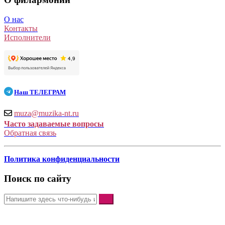
О нас
Контакты
Исполнители
Наш
ТЕЛЕГРАМ
muza@muzika-nt.ru
Часто задаваемые вопросы
Обратная связь
Политика конфиденциальности
Поиск по сайту