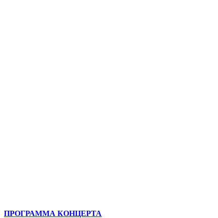
ПРОГРАММА КОНЦЕРТА