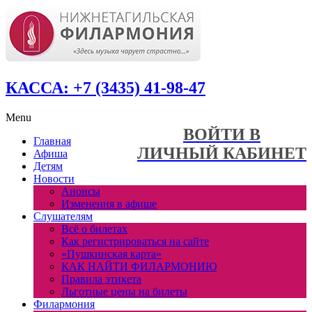
КАССА: +7 (3435) 41-98-47
Menu
ВОЙТИ В
Главная
ЛИЧНЫЙ КАБИНЕТ
Афиша
Детям
Новости
Анонсы
Изменения в афише
Слушателям
Всё о билетах
Как регистрироваться на сайте
«Пушкинская карта»
КАК НАЙТИ ФИЛАРМОНИЮ
Правила этикета
Льготные цены на билеты
Филармония