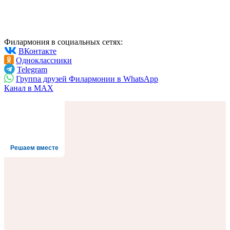
Филармония в социальных сетях:
ВКонтакте
Одноклассники
Telegram
Группа друзей Филармонии в WhatsApp
Канал в MAX
Решаем вместе