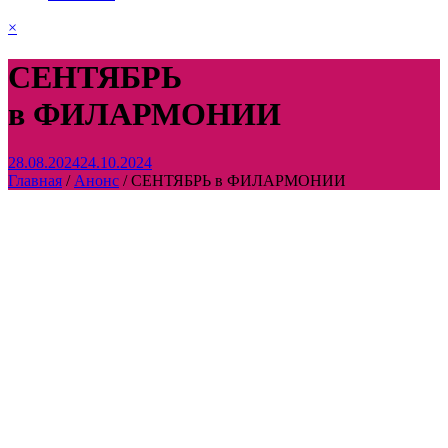
×
СЕНТЯБРЬ
в ФИЛАРМОНИИ
28.08.2024
24.10.2024
Главная
/
Анонс
/
СЕНТЯБРЬ в ФИЛАРМОНИИ