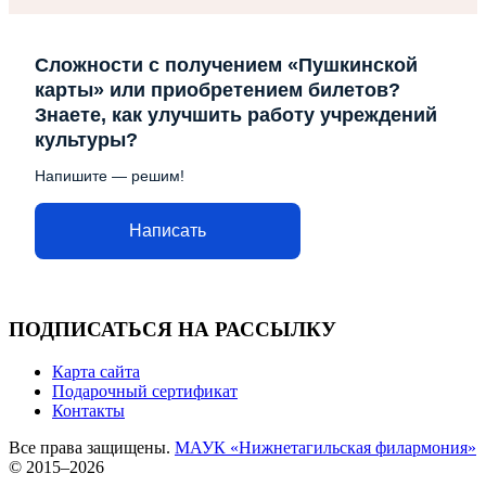
Сложности с получением «Пушкинской
карты» или приобретением билетов?
Знаете, как улучшить работу учреждений
культуры?
Напишите — решим!
Написать
ПОДПИСАТЬСЯ НА РАССЫЛКУ
Карта сайта
Подарочный сертификат
Контакты
Все права защищены.
МАУК «Нижнетагильская филармония»
© 2015–2026