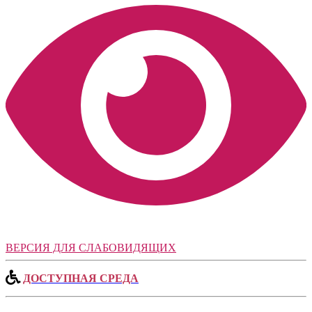
ВЕРСИЯ ДЛЯ СЛАБОВИДЯЩИХ
ДОСТУПНАЯ СРЕДА