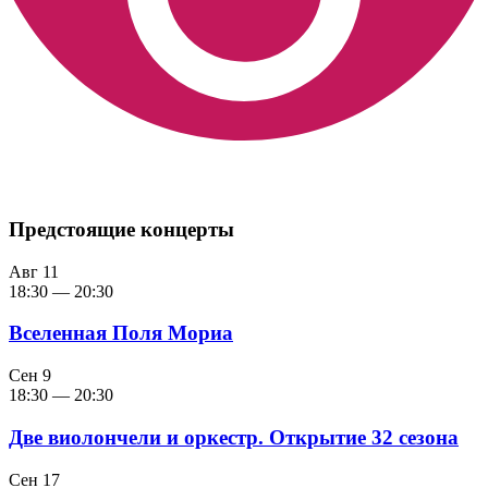
Предстоящие концерты
Авг
11
18:30
—
20:30
Вселенная Поля Мориа
Сен
9
18:30
—
20:30
Две виолончели и оркестр. Открытие 32 сезона
Сен
17