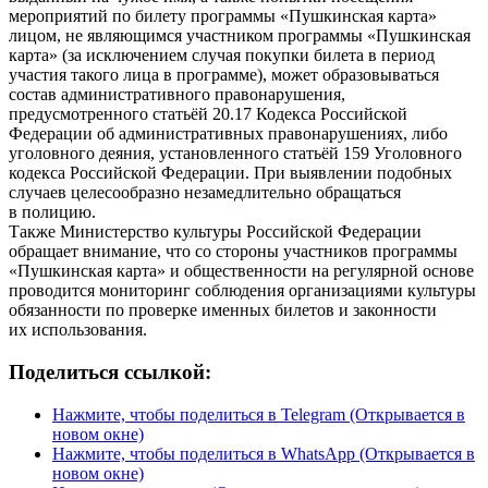
мероприятий по билету программы «Пушкинская карта»
лицом, не являющимся участником программы «Пушкинская
карта» (за исключением случая покупки билета в период
участия такого лица в программе), может образовываться
состав административного правонарушения,
предусмотренного статьёй 20.17 Кодекса Российской
Федерации об административных правонарушениях, либо
уголовного деяния, установленного статьёй 159 Уголовного
кодекса Российской Федерации. При выявлении подобных
случаев целесообразно незамедлительно обращаться
в полицию.
Также Министерство культуры Российской Федерации
обращает внимание, что со стороны участников программы
«Пушкинская карта» и общественности на регулярной основе
проводится мониторинг соблюдения организациями культуры
обязанности по проверке именных билетов и законности
их использования.
Поделиться ссылкой:
Нажмите, чтобы поделиться в Telegram (Открывается в
новом окне)
Нажмите, чтобы поделиться в WhatsApp (Открывается в
новом окне)