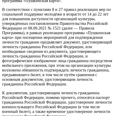
программы «Пушкинская карта».
В соответствии с пунктами 8 и 27 правил реализации мер по
социальной поддержке молодёжи в возрасте от 14 до 22 лет
для повышения доступности организаций культуры,
утверждённых постановлением Правительства Российской
Федерации от 08.09.2021 № 1521 (далее — Правила
Программы), в рамках реализации программы «Пушкинская
карта» при посещении мероприятий для подтверждения
личности гражданин предъявляет документ, удостоверяющий
личность гражданина Российской Федерации, или
необходимые сведения из документа, удостоверяющего
личность гражданина Российской Федерации, и
фотографическое изображение лица гражданина посредством
мобильного приложения, при этом на организации культуры
возложена обязанность подтверждать личность гражданина,
предъявившего билет, в том числе путём сравнения с
основным документом, удостоверяющим личность
гражданина Российской Федерации.
К документам, удостоверяющим личность гражданина
Российской Федерации, помимо прочего, относятся паспорт
гражданина Российской Федерации, удостоверение личности
военнослужащего Российской Федерации (в том числе
военный билет), а также временное удостоверение личности