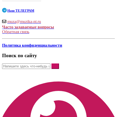
Наш
ТЕЛЕГРАМ
muza@muzika-nt.ru
Часто задаваемые вопросы
Обратная связь
Политика конфиденциальности
Поиск по сайту