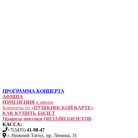
ПРОГРАММА КОНЦЕРТА
АФИША
ИЗМЕНЕНИЯ
в афише
Концерты по
«ПУШКИНСКОЙ КАРТЕ»
КАК КУПИТЬ БИЛЕТ
Правила покупки ОНЛАЙН БИЛЕТОВ
КАССА:
+7(3435)
41-98-47
г. Нижний Тагил, пр. Ленина, 31