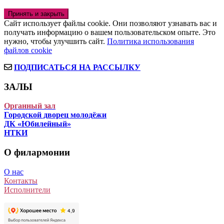
Сайт использует файлы cookie. Они позволяют узнавать вас и
получать информацию о вашем пользовательском опыте. Это
нужно, чтобы улучшить сайт.
Политика использования
файлов cookie
ПОДПИСАТЬСЯ НА РАССЫЛКУ
ЗАЛЫ
Органный зал
Городской дворец молодёжи
ДК «Юбилейный»
НТКИ
О филармонии
О нас
Контакты
Исполнители