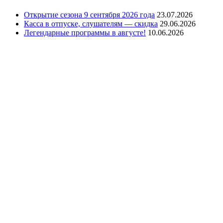
Открытие сезона 9 сентября 2026 года
23.07.2026
Касса в отпуске, слушателям — скидка
29.06.2026
Легендарные программы в августе!
10.06.2026