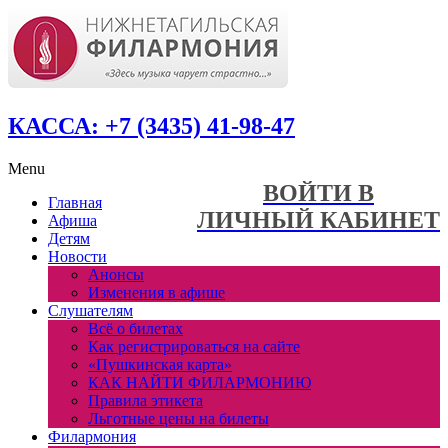
КАССА: +7 (3435) 41-98-47
Menu
ВОЙТИ В
Главная
ЛИЧНЫЙ КАБИНЕТ
Афиша
Детям
Новости
Анонсы
Изменения в афише
Слушателям
Всё о билетах
Как регистрироваться на сайте
«Пушкинская карта»
КАК НАЙТИ ФИЛАРМОНИЮ
Правила этикета
Льготные цены на билеты
Филармония