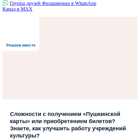
Группа друзей Филармонии в WhatsApp
Канал в MAX
Решаем вместе
Сложности с получением «Пушкинской
карты» или приобретением билетов?
Знаете, как улучшить работу учреждений
культуры?