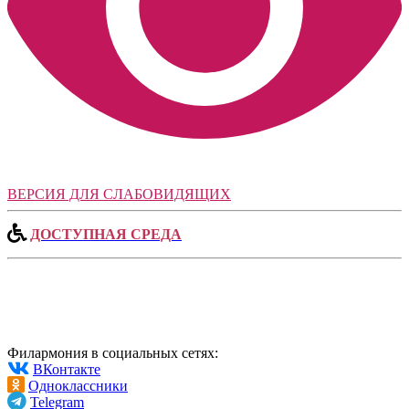
ВЕРСИЯ ДЛЯ СЛАБОВИДЯЩИХ
ДОСТУПНАЯ СРЕДА
Филармония в социальных сетях:
ВКонтакте
Одноклассники
Telegram