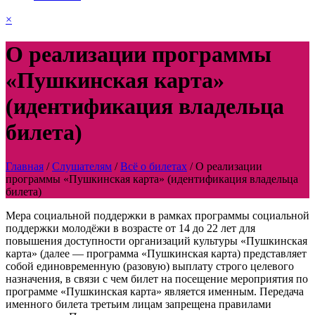
×
О реализации программы
«Пушкинская карта»
(идентификация владельца
билета)
Главная
/
Слушателям
/
Всё о билетах
/
О реализации
программы «Пушкинская карта» (идентификация владельца
билета)
Мера социальной поддержки в рамках программы социальной
поддержки молодёжи в возрасте от 14 до 22 лет для
повышения доступности организаций культуры «Пушкинская
карта» (далее — программа «Пушкинская карта) представляет
собой единовременную (разовую) выплату строго целевого
назначения, в связи с чем билет на посещение мероприятия по
программе «Пушкинская карта» является именным. Передача
именного билета третьим лицам запрещена правилами