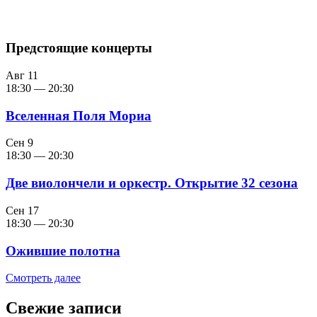
Предстоящие концерты
Авг
11
18:30
—
20:30
Вселенная Поля Мориа
Сен
9
18:30
—
20:30
Две виолончели и оркестр. Открытие 32 сезона
Сен
17
18:30
—
20:30
Ожившие полотна
Смотреть далее
Свежие записи