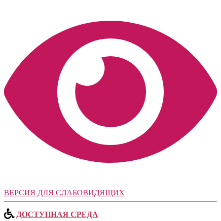
ВЕРСИЯ ДЛЯ СЛАБОВИДЯЩИХ
ДОСТУПНАЯ СРЕДА