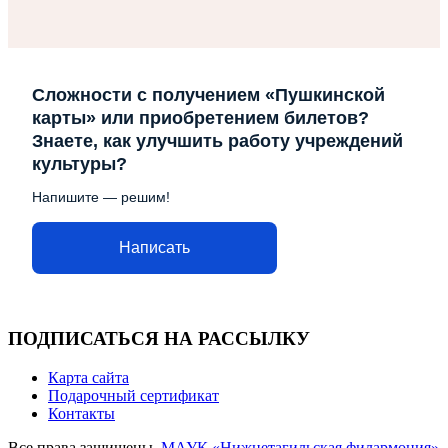
Сложности с получением «Пушкинской
карты» или приобретением билетов?
Знаете, как улучшить работу учреждений
культуры?
Напишите — решим!
Написать
ПОДПИСАТЬСЯ НА РАССЫЛКУ
Карта сайта
Подарочный сертификат
Контакты
Все права защищены.
МАУК «Нижнетагильская филармония»