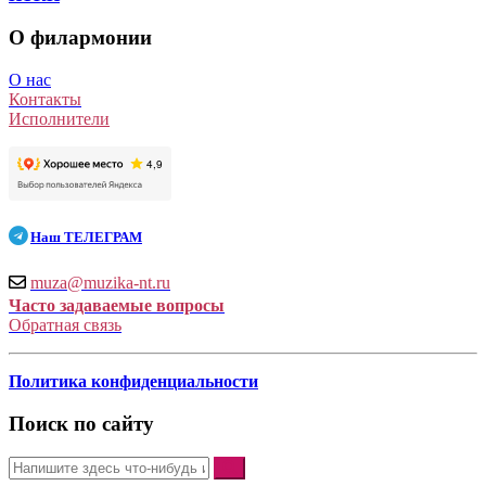
О филармонии
О нас
Контакты
Исполнители
Наш
ТЕЛЕГРАМ
muza@muzika-nt.ru
Часто задаваемые вопросы
Обратная связь
Политика конфиденциальности
Поиск по сайту