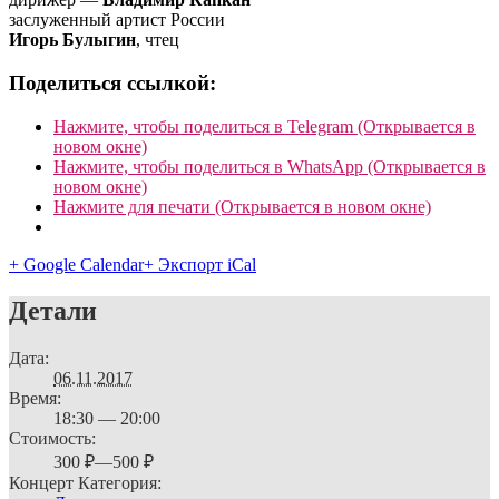
заслуженный артист России
Игорь Булыгин
, чтец
Поделиться ссылкой:
Нажмите, чтобы поделиться в Telegram (Открывается в
новом окне)
Нажмите, чтобы поделиться в WhatsApp (Открывается в
новом окне)
Нажмите для печати (Открывается в новом окне)
+ Google Calendar
+ Экспорт iCal
Детали
Дата:
06.11.2017
Время:
18:30 — 20:00
Стоимость:
300 ₽—500 ₽
Концерт Категория: