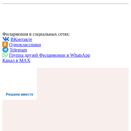
Филармония в социальных сетях:
ВКонтакте
Одноклассники
Telegram
Группа друзей Филармонии в WhatsApp
Канал в MAX
Решаем вместе