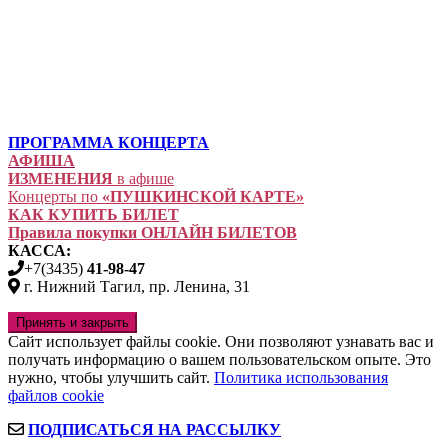
ПРОГРАММА КОНЦЕРТА
АФИША
ИЗМЕНЕНИЯ
в афише
Концерты по
«ПУШКИНСКОЙ КАРТЕ»
КАК КУПИТЬ БИЛЕТ
Правила покупки ОНЛАЙН БИЛЕТОВ
КАССА:
+7(3435)
41-98-47
г. Нижний Тагил, пр. Ленина, 31
Сайт использует файлы cookie. Они позволяют узнавать вас и
получать информацию о вашем пользовательском опыте. Это
нужно, чтобы улучшить сайт.
Политика использования
файлов cookie
ПОДПИСАТЬСЯ НА РАССЫЛКУ