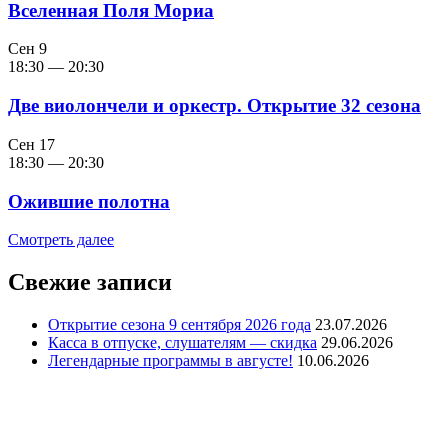
Вселенная Поля Мориа
Сен
9
18:30
—
20:30
Две виолончели и оркестр. Открытие 32 сезона
Сен
17
18:30
—
20:30
Ожившие полотна
Смотреть далее
Свежие записи
Открытие сезона 9 сентября 2026 года
23.07.2026
Касса в отпуске, слушателям — скидка
29.06.2026
Легендарные программы в августе!
10.06.2026