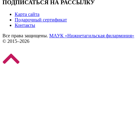
ПОДПИСАТЬСЯ НА РАССЫЛКУ
Карта сайта
Подарочный сертификат
Контакты
Все права защищены.
МАУК «Нижнетагильская филармония»
© 2015–2026