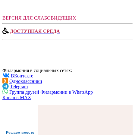
ВЕРСИЯ ДЛЯ СЛАБОВИДЯЩИХ
ДОСТУПНАЯ СРЕДА
Филармония в социальных сетях:
ВКонтакте
Одноклассники
Telegram
Группа друзей Филармонии в WhatsApp
Канал в MAX
Решаем вместе