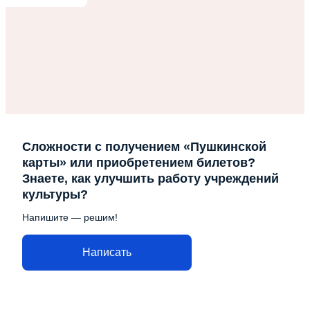
Сложности с получением «Пушкинской
карты» или приобретением билетов?
Знаете, как улучшить работу учреждений
культуры?
Напишите — решим!
Написать