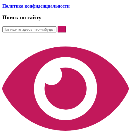
Политика конфиденциальности
Поиск по сайту