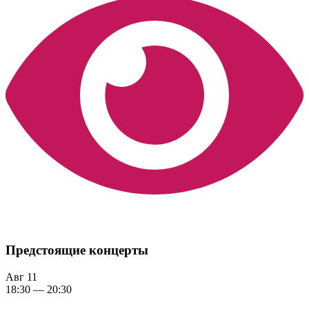
Предстоящие концерты
Авг
11
18:30
—
20:30