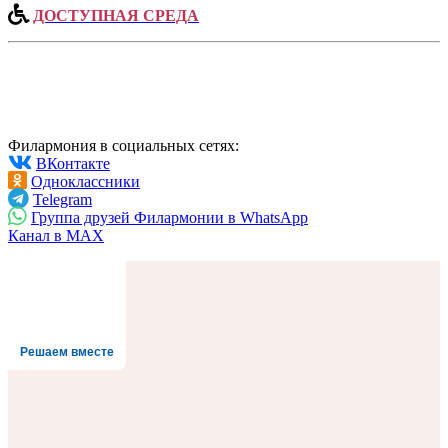
ДОСТУПНАЯ СРЕДА
Филармония в социальных сетях:
ВКонтакте
Одноклассники
Telegram
Группа друзей Филармонии в WhatsApp
Канал в MAX
Решаем вместе