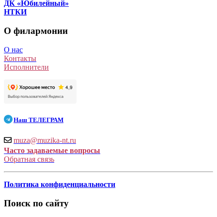
ДК «Юбилейный»
НТКИ
О филармонии
О нас
Контакты
Исполнители
Наш
ТЕЛЕГРАМ
muza@muzika-nt.ru
Часто задаваемые вопросы
Обратная связь
Политика конфиденциальности
Поиск по сайту